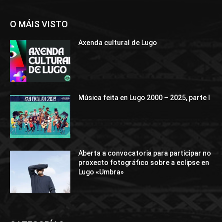
O MÁIS VISTO
Axenda cultural de Lugo
Música feita en Lugo 2000 – 2025, parte I
Aberta a convocatoria para participar no
proxecto fotográfico sobre a eclipse en
Lugo «Umbra»