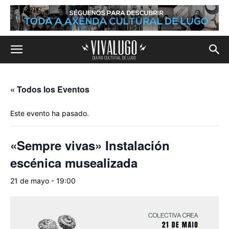
« Todos los Eventos
Este evento ha pasado.
«Sempre vivas» Instalación
escénica musealizada
21 de mayo - 19:00