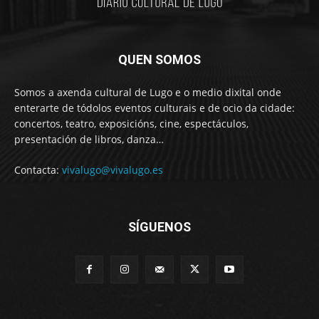
QUEN SOMOS
Somos a axenda cultural de Lugo e o medio dixital onde
enterarte de tódolos eventos culturais e de ocio da cidade:
concertos, teatro, exposicións, cine, espectáculos,
presentación de libros, danza…
Contacta:
vivalugo@vivalugo.es
SÍGUENOS