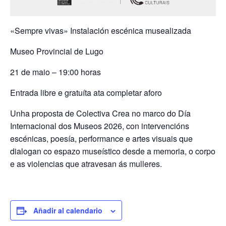
«Sempre vivas» Instalación escénica musealizada
Museo Provincial de Lugo
21 de maio – 19:00 horas
Entrada libre e gratuíta ata completar aforo
Unha proposta de Colectiva Crea no marco do Día
Internacional dos Museos 2026, con intervencións
escénicas, poesía, performance e artes visuais que
dialogan co espazo museístico desde a memoria, o corpo
e as violencias que atravesan ás mulleres.
Añadir al calendario