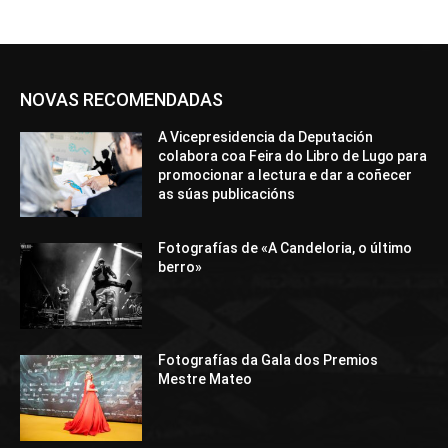
NOVAS RECOMENDADAS
A Vicepresidencia da Deputación
colabora coa Feira do Libro de Lugo para
promocionar a lectura e dar a coñecer
as súas publicacións
Fotografías de «A Candeloria, o último
berro»
Fotografías da Gala dos Premios
Mestre Mateo