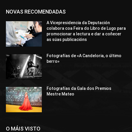
NOVAS RECOMENDADAS
A Vicepresidencia da Deputación
colabora coa Feira do Libro de Lugo para
promocionar a lectura e dar a coñecer
as súas publicacións
Fotografías de «A Candeloria, o último
berro»
Fotografías da Gala dos Premios
Mestre Mateo
O MÁIS VISTO