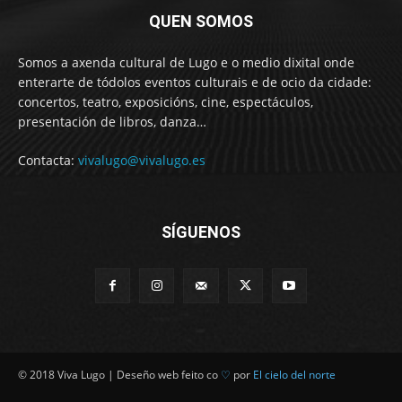
QUEN SOMOS
Somos a axenda cultural de Lugo e o medio dixital onde
enterarte de tódolos eventos culturais e de ocio da cidade:
concertos, teatro, exposicións, cine, espectáculos,
presentación de libros, danza…
Contacta:
vivalugo@vivalugo.es
SÍGUENOS
© 2018 Viva Lugo | Deseño web feito co
♡
por
El cielo del norte