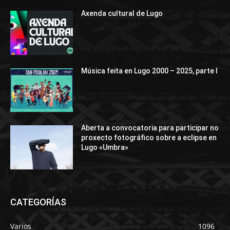
Axenda cultural de Lugo
Música feita en Lugo 2000 – 2025, parte I
Aberta a convocatoria para participar no
proxecto fotográfico sobre a eclipse en
Lugo «Umbra»
CATEGORÍAS
Varios
1096