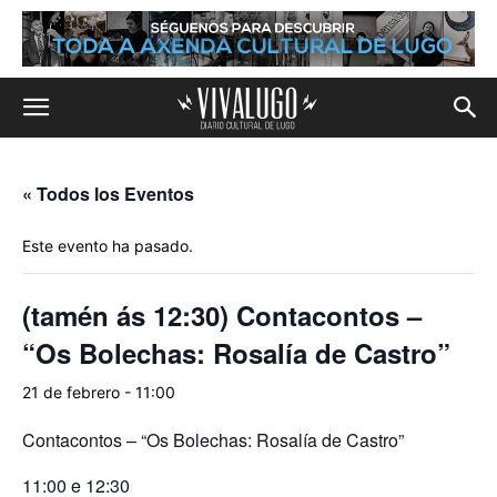
« Todos los Eventos
Este evento ha pasado.
(tamén ás 12:30) Contacontos –
“Os Bolechas: Rosalía de Castro”
21 de febrero - 11:00
Contacontos – “Os Bolechas: Rosalía de Castro”
11:00
e
12:30