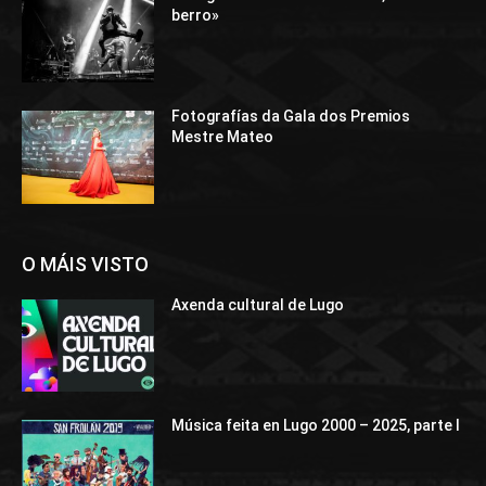
berro»
Fotografías da Gala dos Premios
Mestre Mateo
O MÁIS VISTO
Axenda cultural de Lugo
Música feita en Lugo 2000 – 2025, parte I