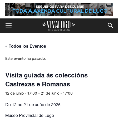
« Todos los Eventos
Este evento ha pasado.
Visita guiada ás coleccións
Castrexas e Romanas
12 de junio - 17:00
-
21 de junio - 17:00
Do 12 ao 21 de xuño de 2026
Museo Provincial de Lugo