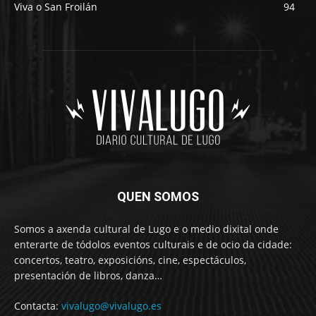
Viva o San Froilán
94
QUEN SOMOS
Somos a axenda cultural de Lugo e o medio dixital onde
enterarte de tódolos eventos culturais e de ocio da cidade:
concertos, teatro, exposicións, cine, espectáculos,
presentación de libros, danza…
Contacta:
vivalugo@vivalugo.es