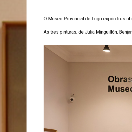
O Museo Provincial de Lugo expón tres ob
As tres pinturas, de Julia Minguillón, Benj