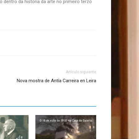
 dentro da historia da arte no primeiro terzo
Artículo siguiente
Nova mostra de Antía Carreira en Leira