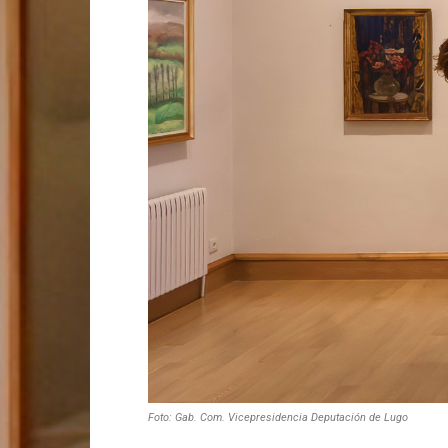
Foto: Gab. Com. Vicepresidencia Deputación de Lugo