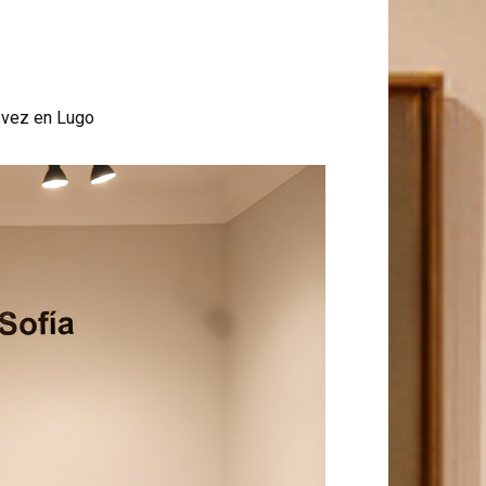
a vez en Lugo