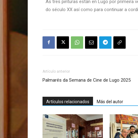
As tres pinturas están en Lugo por primeira v
do século XX así como para continuar a cord
Artículo anterior
Palmarés da Semana de Cine de Lugo 2025
Artículos relacionados
Más del autor