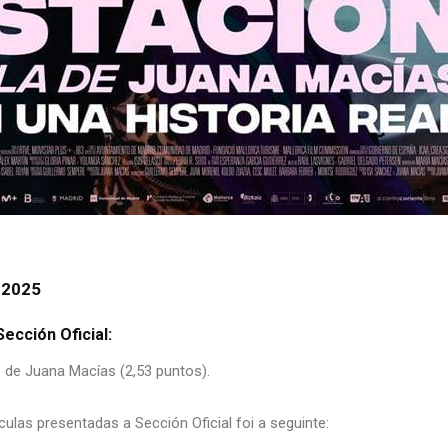
 2025
ección Oficial:
de Juana Macías (2,53 puntos).
culas presentadas a Sección Oficial foi a seguinte: