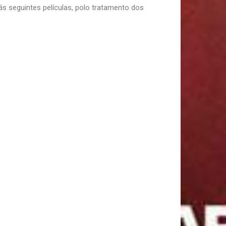
seguintes películas, polo tratamento dos