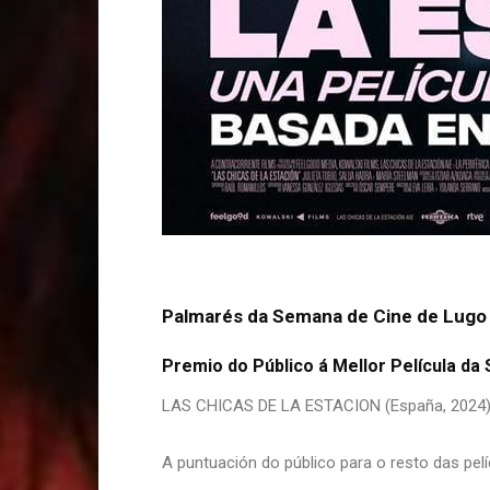
Palmarés da Semana de Cine de Lugo
Premio do Público á Mellor Película da S
LAS CHICAS DE LA ESTACION (España, 2024) 
A puntuación do público para o resto das pelí