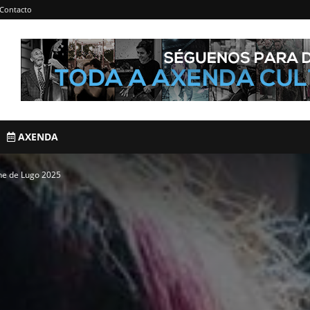
Contacto
AXENDA
ne de Lugo 2025