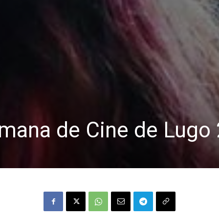
mana de Cine de Lugo