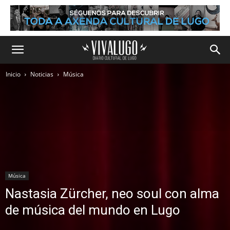
Inicio
Noticias
Música
Música
Nastasia Zürcher, neo soul con alma
de música del mundo en Lugo