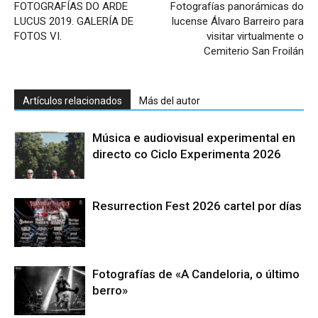
FOTOGRAFÍAS DO ARDE
Fotografías panorámicas do
LUCUS 2019. GALERÍA DE
lucense Álvaro Barreiro para
FOTOS VI.
visitar virtualmente o
Cemiterio San Froilán
Artículos relacionados
Más del autor
Música e audiovisual experimental en
directo co Ciclo Experimenta 2026
Resurrection Fest 2026 cartel por días
Fotografías de «A Candeloria, o último
berro»