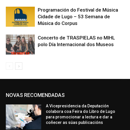
Programación do Festival de Música
Cidade de Lugo – 53 Semana de
Música do Corpus
Concerto de TRASPIELAS no MIHL
polo Día Internacional dos Museos
NOVAS RECOMENDADAS
A Vicepresidencia da Deputación
colabora coa Feira do Libro de Lugo
para promocionar a lectura e dar a
coñecer as súas publicacións