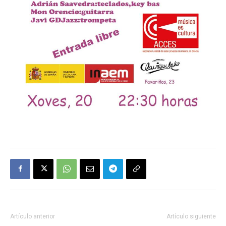
Artículo anterior
Artículo siguiente