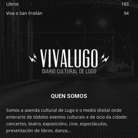
Libros
183
Viva o San Froilán
94
QUEN SOMOS
Somos a axenda cultural de Lugo e o medio dixital onde
enterarte de tódolos eventos culturais e de ocio da cidade:
concertos, teatro, exposicións, cine, espectáculos,
presentación de libros, danza…