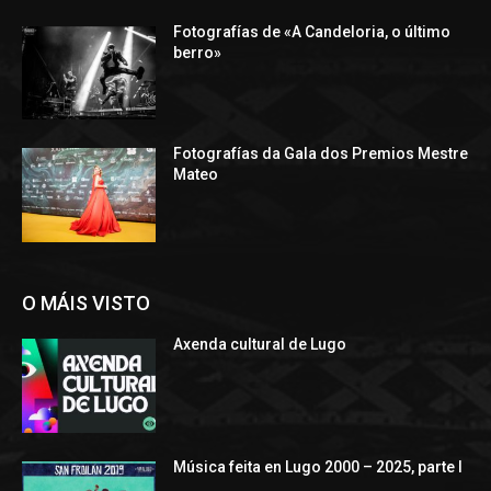
Fotografías de «A Candeloria, o último
berro»
Fotografías da Gala dos Premios Mestre
Mateo
O MÁIS VISTO
Axenda cultural de Lugo
Música feita en Lugo 2000 – 2025, parte I