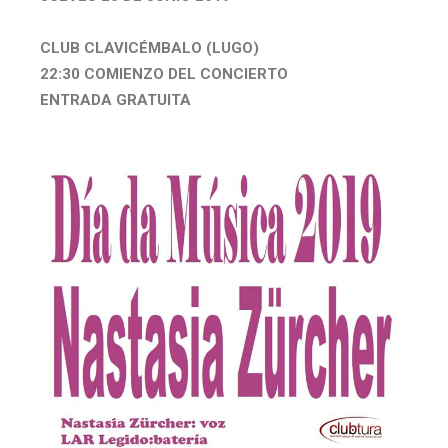
CLUB CLAVICÉMBALO (LUGO)
22:30 COMIENZO DEL CONCIERTO
ENTRADA GRATUITA