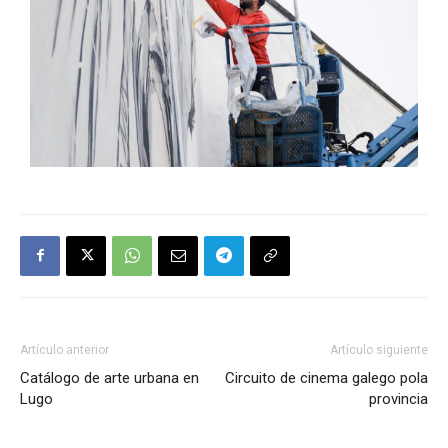
Artículo anterior
Artículo siguiente
Catálogo de arte urbana en
Circuito de cinema galego pola
Lugo
provincia