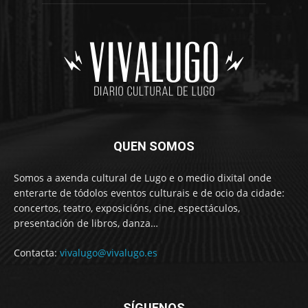
QUEN SOMOS
Somos a axenda cultural de Lugo e o medio dixital onde
enterarte de tódolos eventos culturais e de ocio da cidade:
concertos, teatro, exposicións, cine, espectáculos,
presentación de libros, danza…
Contacta:
vivalugo@vivalugo.es
SÍGUENOS