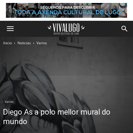
Inicio
Noticias
Varios
Varios
Diego As a polo mellor mural do
mundo