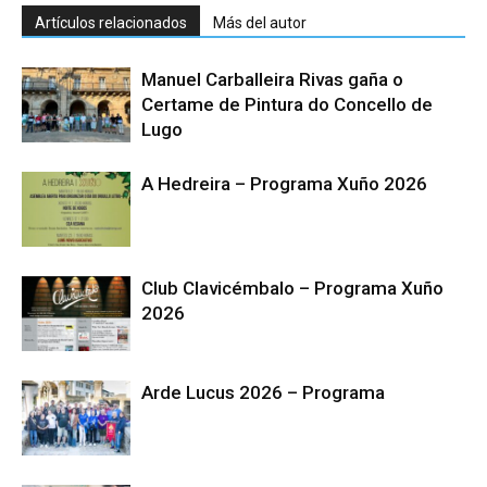
Artículos relacionados
Más del autor
Manuel Carballeira Rivas gaña o
Certame de Pintura do Concello de
Lugo
A Hedreira – Programa Xuño 2026
Club Clavicémbalo – Programa Xuño
2026
Arde Lucus 2026 – Programa