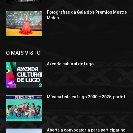
Fotografías da Gala dos Premios Mestre
Mateo
O MÁIS VISTO
Axenda cultural de Lugo
Música feita en Lugo 2000 – 2025, parte I
Aberta a convocatoria para participar no