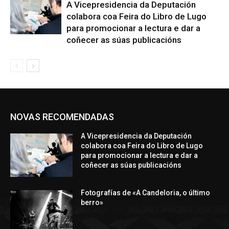
A Vicepresidencia da Deputación
colabora coa Feira do Libro de Lugo
para promocionar a lectura e dar a
coñecer as súas publicacións
NOVAS RECOMENDADAS
A Vicepresidencia da Deputación
colabora coa Feira do Libro de Lugo
para promocionar a lectura e dar a
coñecer as súas publicacións
Fotografías de «A Candeloria, o último
berro»