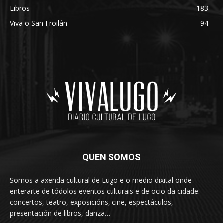
Libros
183
Viva o San Froilán
94
QUEN SOMOS
Somos a axenda cultural de Lugo e o medio dixital onde
enterarte de tódolos eventos culturais e de ocio da cidade:
concertos, teatro, exposicións, cine, espectáculos,
presentación de libros, danza…