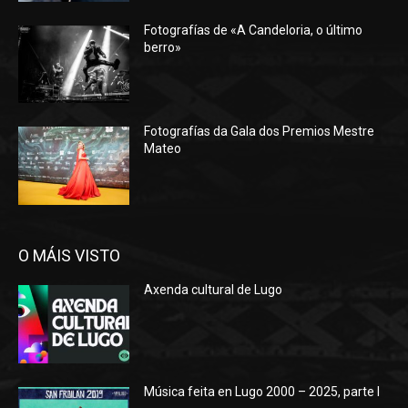
Fotografías de «A Candeloria, o último
berro»
Fotografías da Gala dos Premios Mestre
Mateo
O MÁIS VISTO
Axenda cultural de Lugo
Música feita en Lugo 2000 – 2025, parte I