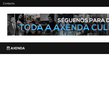
Contacto
AXENDA