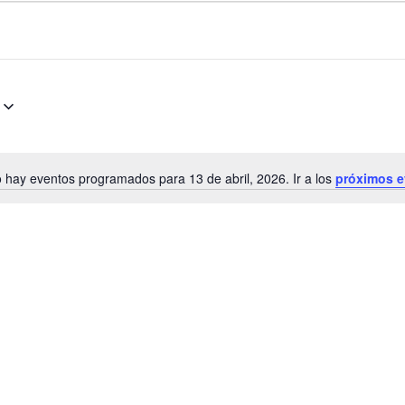
 hay eventos programados para 13 de abril, 2026. Ir a los
próximos e
Aviso