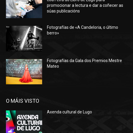
promocionar a lectura e dar a coñecer as
súas publicacións
Fotografías de «A Candeloria, o último
berro»
Fotografías da Gala dos Premios Mestre
Mateo
O MÁIS VISTO
Axenda cultural de Lugo