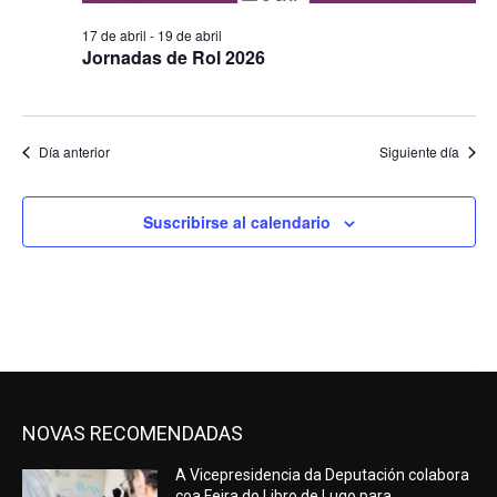
17 de abril
-
19 de abril
Jornadas de Rol 2026
Día anterior
Siguiente día
Suscribirse al calendario
NOVAS RECOMENDADAS
A Vicepresidencia da Deputación colabora
coa Feira do Libro de Lugo para