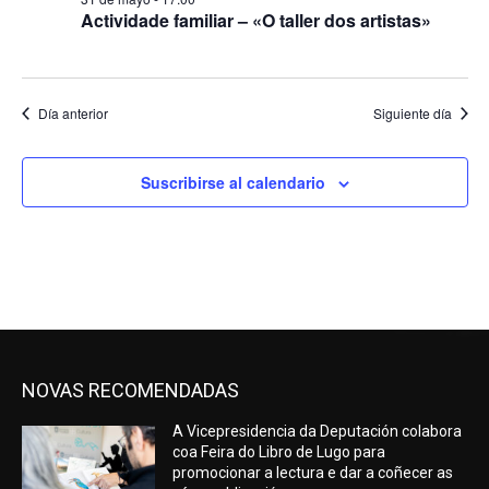
Actividade familiar – «O taller dos artistas»
Día anterior
Siguiente día
Suscribirse al calendario
NOVAS RECOMENDADAS
A Vicepresidencia da Deputación colabora
coa Feira do Libro de Lugo para
promocionar a lectura e dar a coñecer as