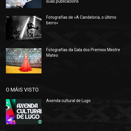
súas publicacións
Fotografías de «A Candeloria, o último
berro»
Fotografías da Gala dos Premios Mestre
Mateo
O MÁIS VISTO
Axenda cultural de Lugo