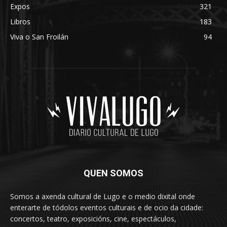
Expos
321
Libros
183
Viva o San Froilán
94
QUEN SOMOS
Somos a axenda cultural de Lugo e o medio dixital onde
enterarte de tódolos eventos culturais e de ocio da cidade:
concertos, teatro, exposicións, cine, espectáculos,