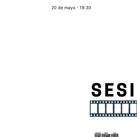
20 de mayo - 19:30