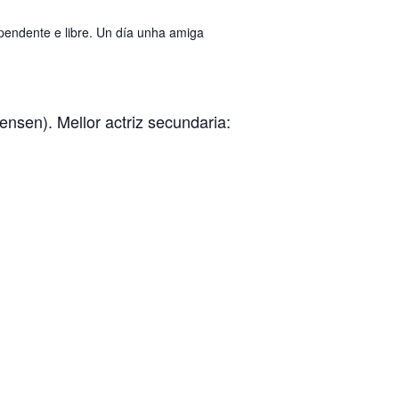
endente e libre. Un día unha amiga
ensen). Mellor actriz secundaria: