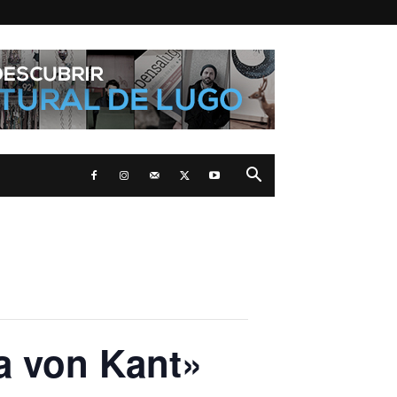
a von Kant»