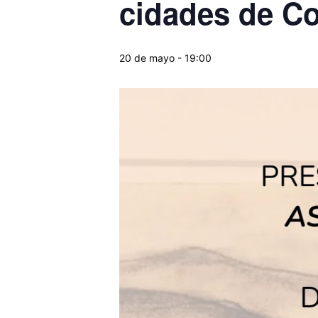
cidades de C
20 de mayo - 19:00