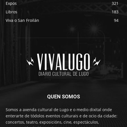
Expos
321
Libros
183
Viva o San Froilán
94
QUEN SOMOS
Somos a axenda cultural de Lugo e o medio dixital onde
enterarte de tódolos eventos culturais e de ocio da cidade:
concertos, teatro, exposicións, cine, espectáculos,