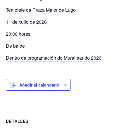
Templete da Praza Maior de Lugo
11 de xullo de 2026
20:30 horas
De balde
Dentro da programación do Muralleando 2026
Añadir al calendario
DETALLES