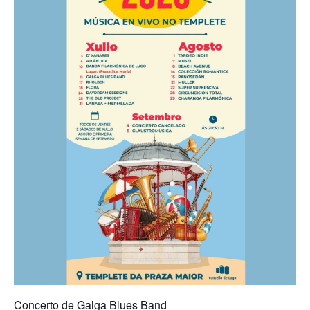
Concerto de Galga Blues Band