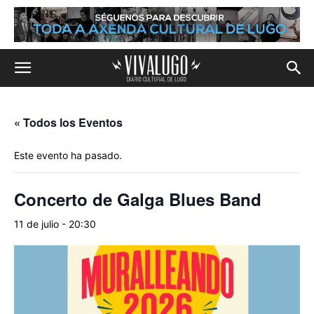
« Todos los Eventos
Este evento ha pasado.
Concerto de Galga Blues Band
11 de julio - 20:30