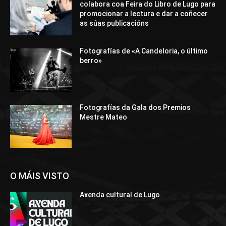
colabora coa Feira do Libro de Lugo para
promocionar a lectura e dar a coñecer
as súas publicacións
Fotografías de «A Candeloria, o último
berro»
Fotografías da Gala dos Premios
Mestre Mateo
O MÁIS VISTO
Axenda cultural de Lugo