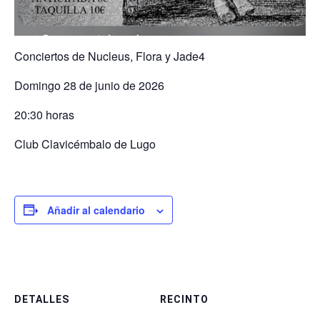
Conciertos de Nucleus, Flora y Jade4
Domingo 28 de junio de 2026
20:30 horas
Club Clavicémbalo de Lugo
Añadir al calendario
DETALLES
RECINTO