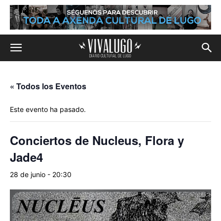
« Todos los Eventos
Este evento ha pasado.
Conciertos de Nucleus, Flora y
Jade4
28 de junio - 20:30