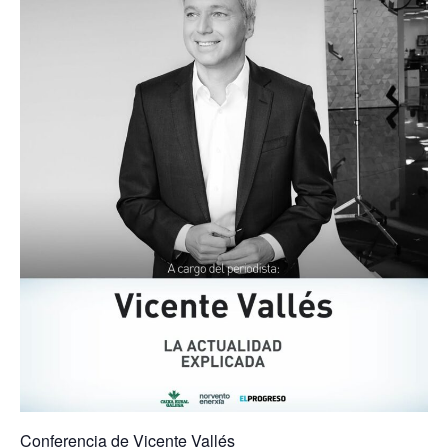
Conferencia de Vicente Vallés