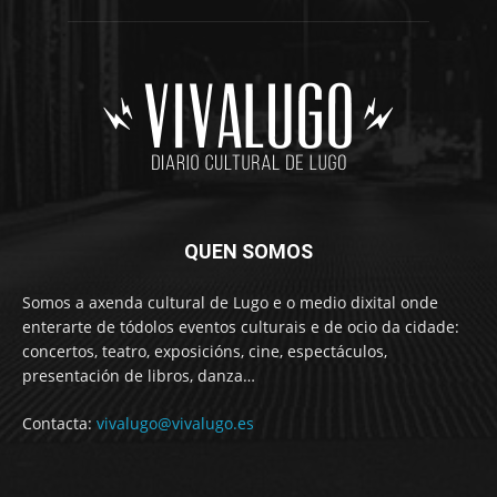
QUEN SOMOS
Somos a axenda cultural de Lugo e o medio dixital onde
enterarte de tódolos eventos culturais e de ocio da cidade:
concertos, teatro, exposicións, cine, espectáculos,
presentación de libros, danza…
Contacta:
vivalugo@vivalugo.es