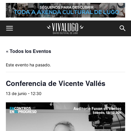
« Todos los Eventos
Este evento ha pasado.
Conferencia de Vicente Vallés
13 de junio - 12:30