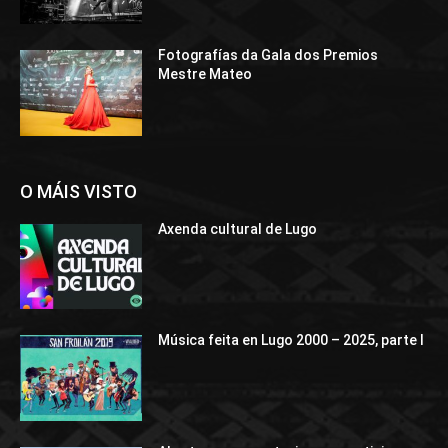
Fotografías da Gala dos Premios
Mestre Mateo
O MÁIS VISTO
Axenda cultural de Lugo
Música feita en Lugo 2000 – 2025, parte I