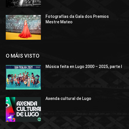
Fotografías da Gala dos Premios
Mestre Mateo
O MÁIS VISTO
Música feita en Lugo 2000 – 2025, parte I
Axenda cultural de Lugo