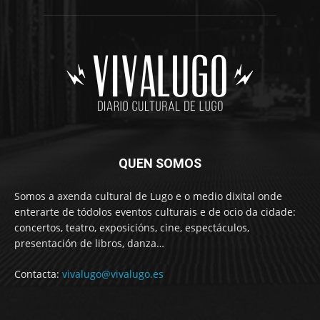
QUEN SOMOS
Somos a axenda cultural de Lugo e o medio dixital onde
enterarte de tódolos eventos culturais e de ocio da cidade:
concertos, teatro, exposicións, cine, espectáculos,
presentación de libros, danza…
Contacta:
vivalugo@vivalugo.es