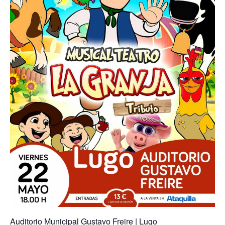
Auditorio Municipal Gustavo Freire | Lugo