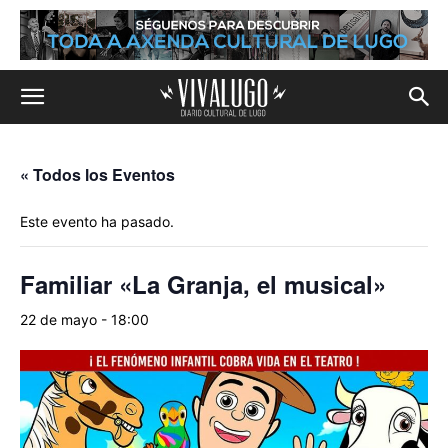
« Todos los Eventos
Este evento ha pasado.
Familiar «La Granja, el musical»
22 de mayo - 18:00