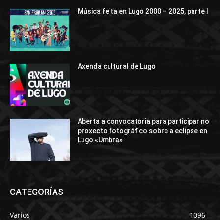
Música feita en Lugo 2000 – 2025, parte I
Axenda cultural de Lugo
Aberta a convocatoria para participar no
proxecto fotográfico sobre a eclipse en
Lugo «Umbra»
CATEGORÍAS
Varios
1096