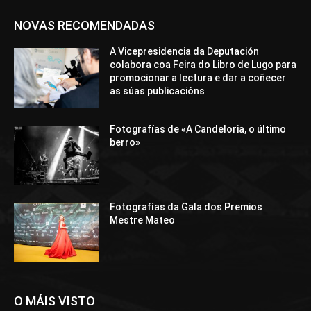
NOVAS RECOMENDADAS
A Vicepresidencia da Deputación
colabora coa Feira do Libro de Lugo para
promocionar a lectura e dar a coñecer
as súas publicacións
Fotografías de «A Candeloria, o último
berro»
Fotografías da Gala dos Premios
Mestre Mateo
O MÁIS VISTO