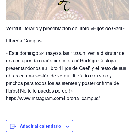
Vermut literario y presentación del libro «Hijos de Gael»
Librería Campus
«Este domingo 24 mayo a las 13:00h. ven a disfrutar de
una estupenda charla con el autor Rodrigo Costoya
presentándonos su libro ‘Hijos de Gael’ y el resto de sus
obras en una sesión de vermut literario con vino y
pinchos para todos los asistentes y posterior firma de
libros! No te lo puedes perder!»
https://www.instagram.com/libreria_campus/
Añadir al calendario