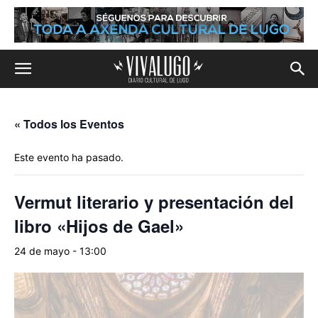
« Todos los Eventos
Este evento ha pasado.
Vermut literario y presentación del
libro «Hijos de Gael»
24 de mayo - 13:00