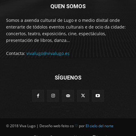
QUEN SOMOS
Somos a axenda cultural de Lugo e o medio dixital onde
enterarte de tódolos eventos culturais e de ocio da cidade:
concertos, teatro, exposicións, cine, espectáculos,
presentación de libros, danza…
Contacta:
vivalugo@vivalugo.es
SÍGUENOS
© 2018 Viva Lugo | Deseño web feito co
♡
por
El cielo del norte