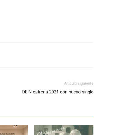
Artículo siguiente
DEIN estrena 2021 con nuevo single