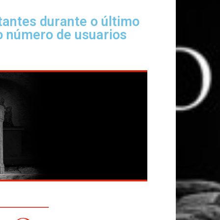
tantes durante o último
o número de usuarios