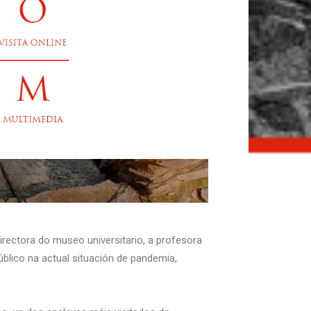
irectora do museo universitario, a profesora
úblico na actual situación de pandemia,