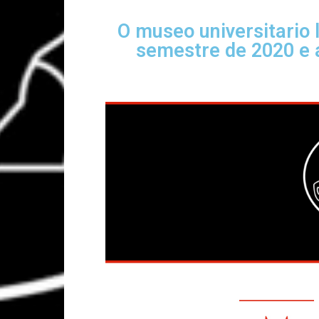
O museo universitario 
semestre de 2020 e 