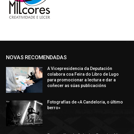
NOVAS RECOMENDADAS
A Vicepresidencia da Deputación
colabora coa Feira do Libro de Lugo
para promocionar a lectura e dar a
coñecer as súas publicacións
Fotografías de «A Candeloria, o último
berro»