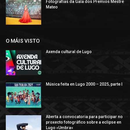
Fotografías da Gala dos Premios Mestre
Mateo
O MÁIS VISTO
Axenda cultural de Lugo
Música feita en Lugo 2000 – 2025, parte I
Aberta a convocatoria para participar no
proxecto fotográfico sobre a eclipse en
Lugo «Umbra»