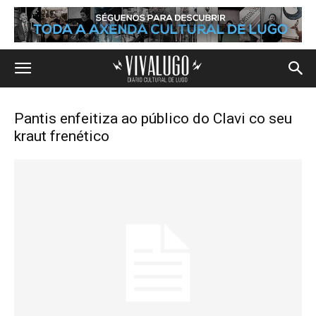
Pantis enfeitiza ao público do Clavi co seu
kraut frenético