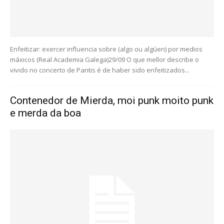
Enfeitizar: exercer influencia sobre (algo ou algúen) por medios
máxicos (Real Academia Galega)29/09 O que mellor describe o
vivido no concerto de Pantis é de haber sido enfeitizados...
Contenedor de Mierda, moi punk moito punk
e merda da boa