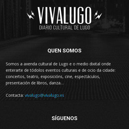
QUEN SOMOS
Somos a axenda cultural de Lugo e o medio dixital onde
enterarte de tódolos eventos culturais e de ocio da cidade:
concertos, teatro, exposicións, cine, espectáculos,
presentación de libros, danza…
Contacta:
vivalugo@vivalugo.es
SÍGUENOS