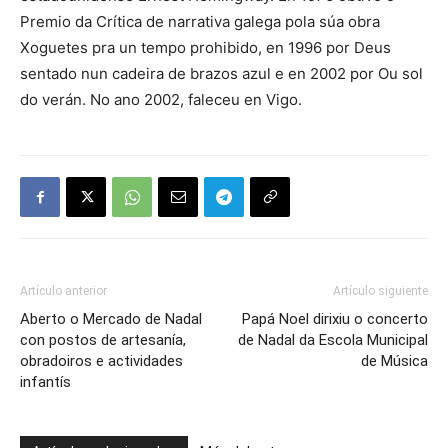
Premio da Crítica de narrativa galega pola súa obra
Xoguetes pra un tempo prohibido, en 1996 por Deus
sentado nun cadeira de brazos azul e en 2002 por Ou sol
do verán. No ano 2002, faleceu en Vigo.
Artículo anterior
Artículo siguiente
Aberto o Mercado de Nadal
Papá Noel dirixiu o concerto
con postos de artesanía,
de Nadal da Escola Municipal
obradoiros e actividades
de Música
infantís