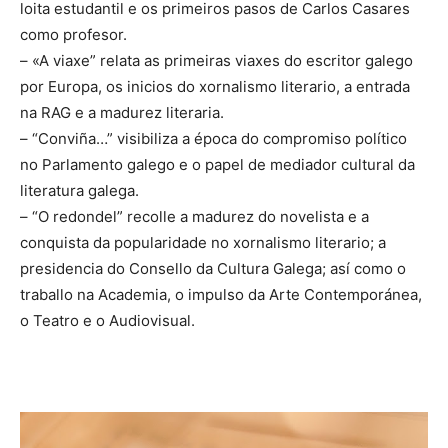
loita estudantil e os primeiros pasos de Carlos Casares
como profesor.
– «A viaxe” relata as primeiras viaxes do escritor galego
por Europa, os inicios do xornalismo literario, a entrada
na RAG e a madurez literaria.
– “Conviña…” visibiliza a época do compromiso político
no Parlamento galego e o papel de mediador cultural da
literatura galega.
– “O redondel” recolle a madurez do novelista e a
conquista da popularidade no xornalismo literario; a
presidencia do Consello da Cultura Galega; así como o
traballo na Academia, o impulso da Arte Contemporánea,
o Teatro e o Audiovisual.