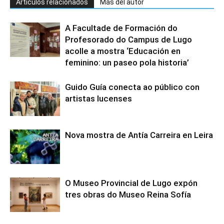
Artículos relacionados
Más del autor
A Facultade de Formación do
Profesorado do Campus de Lugo
acolle a mostra ‘Educación en
feminino: un paseo pola historia’
Guido Guía conecta ao público con
artistas lucenses
Nova mostra de Antía Carreira en Leira
O Museo Provincial de Lugo expón
tres obras do Museo Reina Sofía