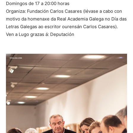
Domingos de 17 a 20:00 horas
Organiza: Fundación Carlos Casares (lévase a cabo con
motivo da homenaxe da Real Academia Galega no Día das
Letras Galegas ao escritor ourensán Carlos Casares).
Ven a Lugo grazas á: Deputación