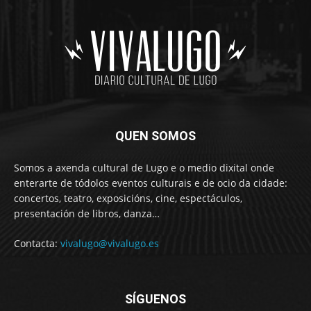
QUEN SOMOS
Somos a axenda cultural de Lugo e o medio dixital onde
enterarte de tódolos eventos culturais e de ocio da cidade:
concertos, teatro, exposicións, cine, espectáculos,
presentación de libros, danza…
Contacta:
vivalugo@vivalugo.es
SÍGUENOS