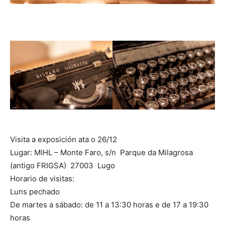
Visita a exposición ata o 26/12
Lugar: MIHL – Monte Faro, s/n Parque da Milagrosa
(antigo FRIGSA) 27003 Lugo
Horario de visitas:
Luns pechado
De martes a sábado: de 11 a 13:30 horas e de 17 a 19:30
horas