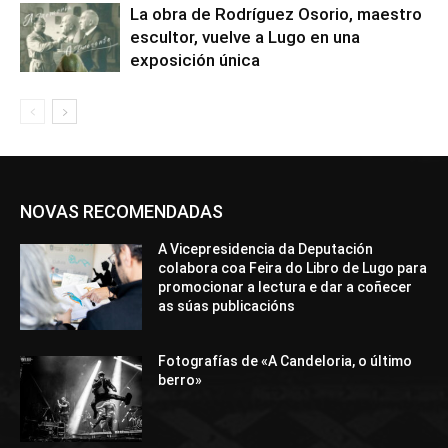
La obra de Rodríguez Osorio, maestro
escultor, vuelve a Lugo en una
exposición única
NOVAS RECOMENDADAS
A Vicepresidencia da Deputación
colabora coa Feira do Libro de Lugo para
promocionar a lectura e dar a coñecer
as súas publicacións
Fotografías de «A Candeloria, o último
berro»