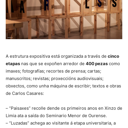
A estrutura expositiva está organizada a través de
cinco
etapas
nas que se expoñen arredor de
400 pezas
como
imaxes; fotografías; recortes de prensa; cartas;
manuscritos; revistas; proxeccións audiovisuais;
obxectos, como unha máquina de escribir; textos e obras
de Carlos Casares:
– “Paisaxes” recolle dende os primeiros anos en Xinzo de
Limia ata a saída do Seminario Menor de Ourense.
– “Luzadas” achega ao visitante á etapa universitaria, a