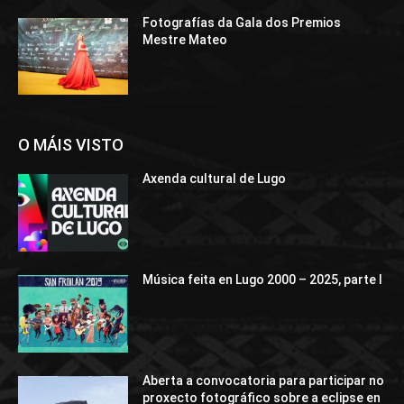
Fotografías da Gala dos Premios
Mestre Mateo
O MÁIS VISTO
Axenda cultural de Lugo
Música feita en Lugo 2000 – 2025, parte I
Aberta a convocatoria para participar no
proxecto fotográfico sobre a eclipse en