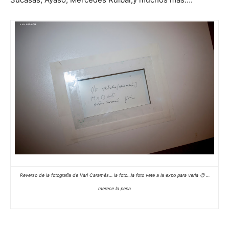
Reverso de la fotografía de Vari Caramés… la foto…la foto vete a la expo para verla 😉 …
merece la pena