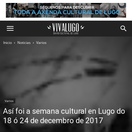
Inicio
Noticias
Varios
Varios
Así foi a semana cultural en Lugo do
18 ó 24 de decembro de 2017