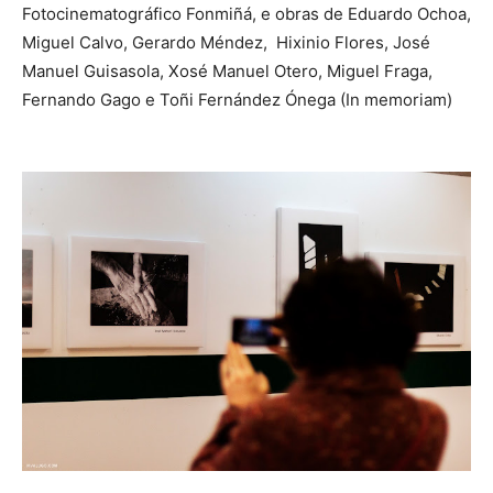
Fotocinematográfico Fonmiñá, e obras de Eduardo Ochoa,
Miguel Calvo, Gerardo Méndez, Hixinio Flores, José
Manuel Guisasola, Xosé Manuel Otero, Miguel Fraga,
Fernando Gago e Toñi Fernández Ónega (In memoriam)