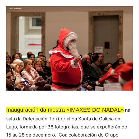
Inauguración da mostra «IMAXES DO NADAL»
na
sala da Delegación Territorial da Xunta de Galicia en
Lugo, formada por 38 fotografías, que se expoñerán do
15 ao 28 de decembro. Coa colaboración do Grupo