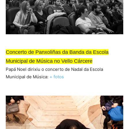
Concerto de Panxoliñas da Banda da Escola
Municipal de Música no Vello Cárcere
Papá Noel dirixiu o concerto de Nadal da Escola
Municipal de Música:
+ fotos