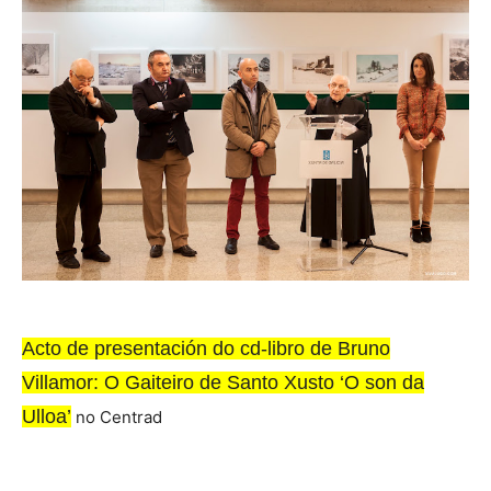
Acto de presentación do cd-libro de Bruno
Villamor: O Gaiteiro de Santo Xusto ‘O son da
Ulloa’
no Centrad