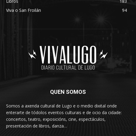
Libros
183
Viva o San Froilán
94
QUEN SOMOS
Somos a axenda cultural de Lugo e o medio dixital onde
enterarte de tódolos eventos culturais e de ocio da cidade:
concertos, teatro, exposicións, cine, espectáculos,
presentación de libros, danza…