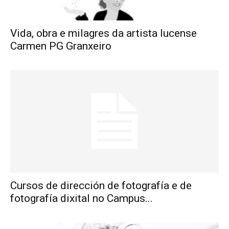
Vida, obra e milagres da artista lucense
Carmen PG Granxeiro
Cursos de dirección de fotografía e de
fotografía dixital no Campus...