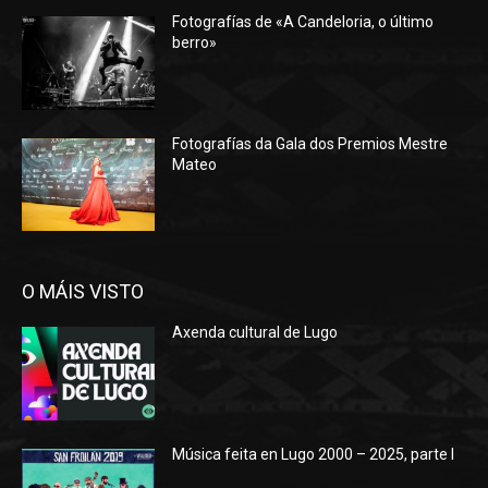
Fotografías de «A Candeloria, o último
berro»
Fotografías da Gala dos Premios Mestre
Mateo
O MÁIS VISTO
Axenda cultural de Lugo
Música feita en Lugo 2000 – 2025, parte I