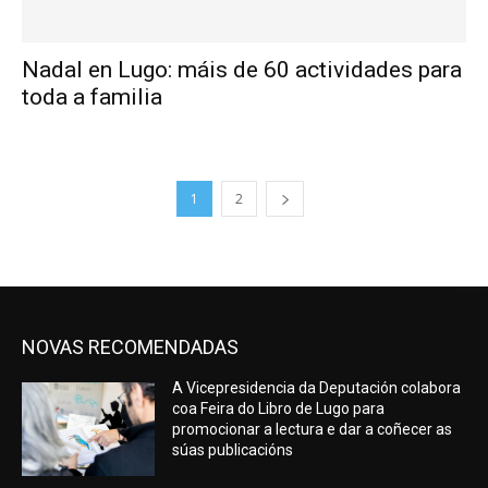
Nadal en Lugo: máis de 60 actividades para
toda a familia
1
2
NOVAS RECOMENDADAS
A Vicepresidencia da Deputación colabora
coa Feira do Libro de Lugo para
promocionar a lectura e dar a coñecer as
súas publicacións