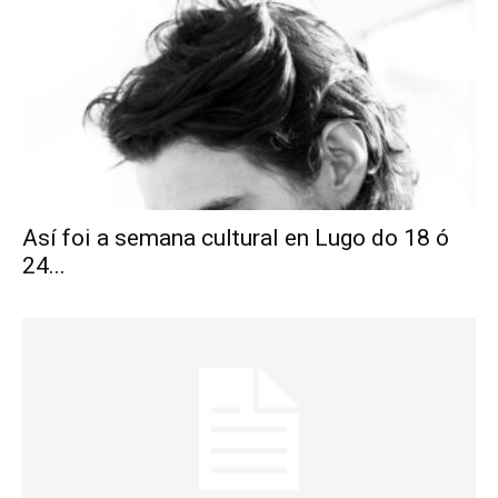
Así foi a semana cultural en Lugo do 18 ó
24...