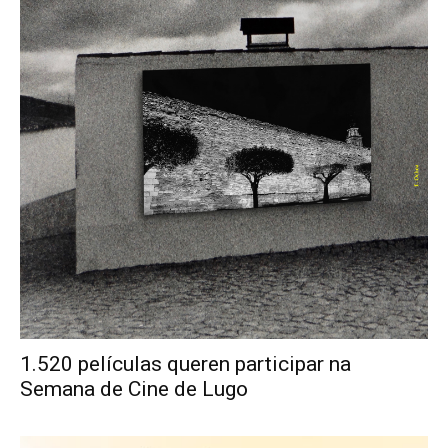
1.520 películas queren participar na
Semana de Cine de Lugo