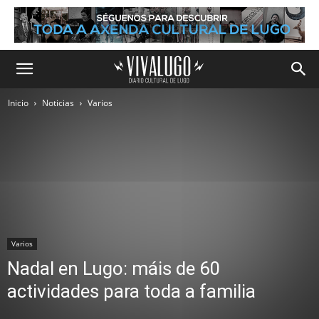
Inicio
Noticias
Varios
Varios
Nadal en Lugo: máis de 60
actividades para toda a familia