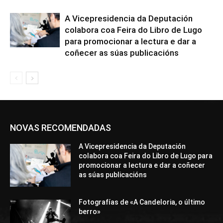
A Vicepresidencia da Deputación
colabora coa Feira do Libro de Lugo
para promocionar a lectura e dar a
coñecer as súas publicacións
NOVAS RECOMENDADAS
A Vicepresidencia da Deputación
colabora coa Feira do Libro de Lugo para
promocionar a lectura e dar a coñecer
as súas publicacións
Fotografías de «A Candeloria, o último
berro»