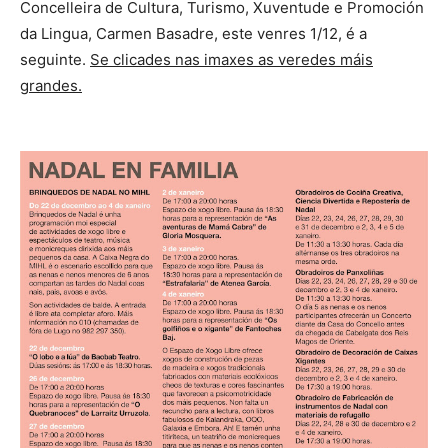
Concelleira de Cultura, Turismo, Xuventude e Promoción
da Lingua, Carmen Basadre, este venres 1/12, é a
seguinte.
Se clicades nas imaxes as veredes máis
grandes.