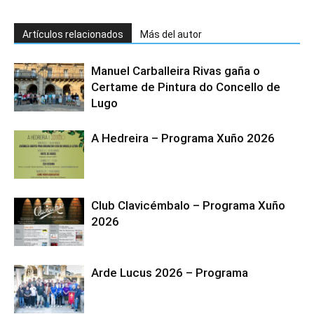
Artículos relacionados
Más del autor
Manuel Carballeira Rivas gaña o
Certame de Pintura do Concello de
Lugo
A Hedreira – Programa Xuño 2026
Club Clavicémbalo – Programa Xuño
2026
Arde Lucus 2026 – Programa