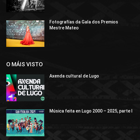
Fotografías da Gala dos Premios
Mestre Mateo
O MÁIS VISTO
Axenda cultural de Lugo
Música feita en Lugo 2000 – 2025, parte I