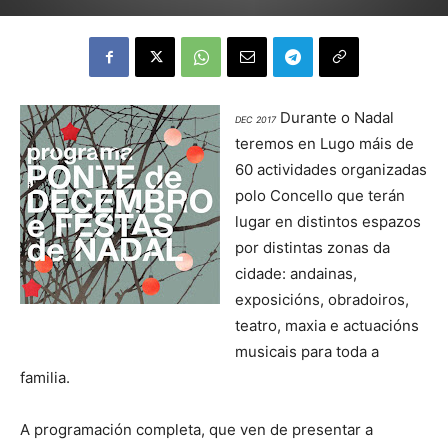
Durante o Nadal
DEC 2017
teremos en Lugo máis de
60 actividades organizadas
polo Concello que terán
lugar en distintos espazos
por distintas zonas da
cidade: andainas,
exposicións, obradoiros,
teatro, maxia e actuacións
musicais para toda a
familia.
A programación completa, que ven de presentar a