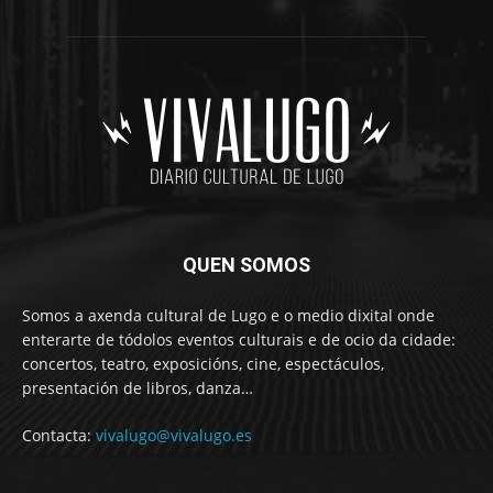
QUEN SOMOS
Somos a axenda cultural de Lugo e o medio dixital onde
enterarte de tódolos eventos culturais e de ocio da cidade:
concertos, teatro, exposicións, cine, espectáculos,
presentación de libros, danza…
Contacta:
vivalugo@vivalugo.es