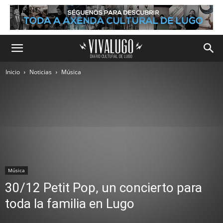
Inicio
Noticias
Música
Música
30/12 Petit Pop, un concierto para
toda la familia en Lugo