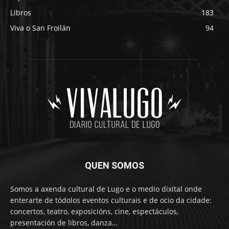
Libros
183
Viva o San Froilán
94
QUEN SOMOS
Somos a axenda cultural de Lugo e o medio dixital onde
enterarte de tódolos eventos culturais e de ocio da cidade:
concertos, teatro, exposicións, cine, espectáculos,
presentación de libros, danza…