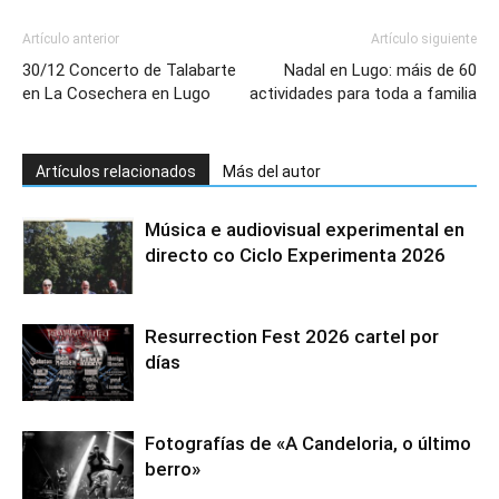
Artículo anterior
Artículo siguiente
30/12 Concerto de Talabarte
Nadal en Lugo: máis de 60
en La Cosechera en Lugo
actividades para toda a familia
Artículos relacionados
Más del autor
Música e audiovisual experimental en
directo co Ciclo Experimenta 2026
Resurrection Fest 2026 cartel por
días
Fotografías de «A Candeloria, o último
berro»