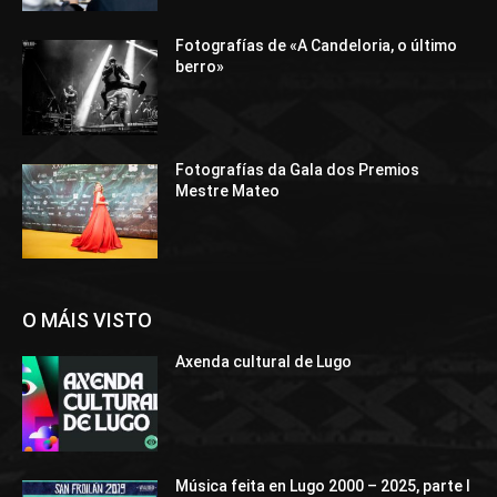
Fotografías de «A Candeloria, o último
berro»
Fotografías da Gala dos Premios
Mestre Mateo
O MÁIS VISTO
Axenda cultural de Lugo
Música feita en Lugo 2000 – 2025, parte I