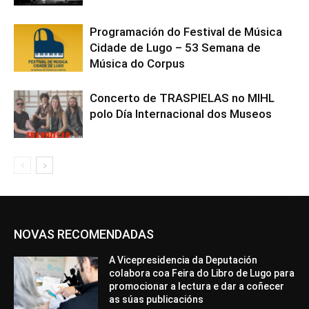
Programación do Festival de Música
Cidade de Lugo – 53 Semana de
Música do Corpus
Concerto de TRASPIELAS no MIHL
polo Día Internacional dos Museos
NOVAS RECOMENDADAS
A Vicepresidencia da Deputación
colabora coa Feira do Libro de Lugo para
promocionar a lectura e dar a coñecer
as súas publicacións