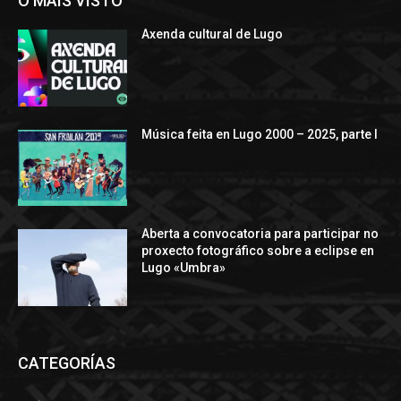
O MÁIS VISTO
Axenda cultural de Lugo
Música feita en Lugo 2000 – 2025, parte I
Aberta a convocatoria para participar no
proxecto fotográfico sobre a eclipse en
Lugo «Umbra»
CATEGORÍAS