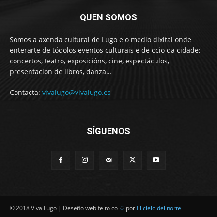
QUEN SOMOS
Somos a axenda cultural de Lugo e o medio dixital onde
enterarte de tódolos eventos culturais e de ocio da cidade:
concertos, teatro, exposicións, cine, espectáculos,
presentación de libros, danza…
Contacta:
vivalugo@vivalugo.es
SÍGUENOS
© 2018 Viva Lugo | Deseño web feito co
♡
por
El cielo del norte