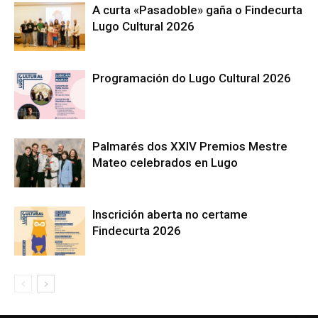
A curta «Pasadoble» gaña o Findecurta
Lugo Cultural 2026
Programación do Lugo Cultural 2026
Palmarés dos XXIV Premios Mestre
Mateo celebrados en Lugo
Inscrición aberta no certame
Findecurta 2026