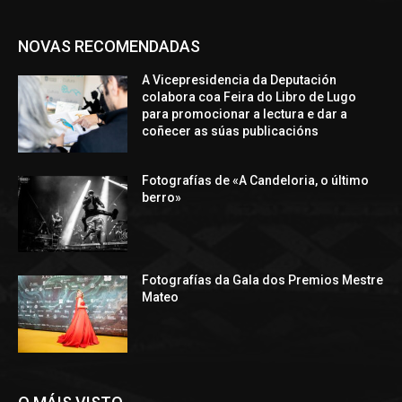
NOVAS RECOMENDADAS
A Vicepresidencia da Deputación
colabora coa Feira do Libro de Lugo
para promocionar a lectura e dar a
coñecer as súas publicacións
Fotografías de «A Candeloria, o último
berro»
Fotografías da Gala dos Premios Mestre
Mateo