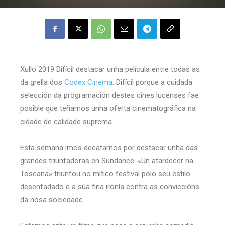
Xullo 2019 Difícil destacar unha película entre todas as
da grella dos
Codex Cinema
. Difícil porque a cuidada
selección da programación destes cines lucenses fae
posible que teñamos unha oferta cinematográfica na
cidade de calidade suprema.
Esta semana imos decatarnos por destacar unha das
grandes triunfadoras en Sundance: «Un atardecer na
Toscana» triunfou no mítico festival polo seu estilo
desenfadado e a súa fina ironía contra as conviccións
da nosa sociedade.