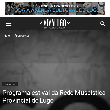
Inicio
Programas
Programas
Programa estival da Rede Museística
Provincial de Lugo