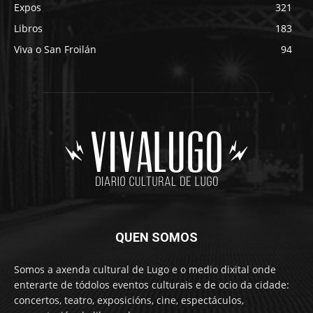
Expos
321
Libros
183
Viva o San Froilán
94
QUEN SOMOS
Somos a axenda cultural de Lugo e o medio dixital onde
enterarte de tódolos eventos culturais e de ocio da cidade:
concertos, teatro, exposicións, cine, espectáculos,