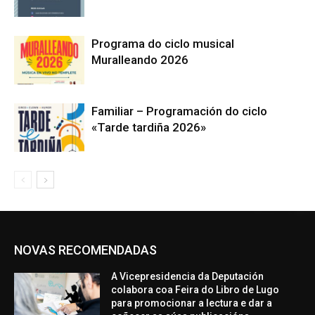
Programa do ciclo musical
Muralleando 2026
Familiar – Programación do ciclo
«Tarde tardiña 2026»
NOVAS RECOMENDADAS
A Vicepresidencia da Deputación
colabora coa Feira do Libro de Lugo
para promocionar a lectura e dar a