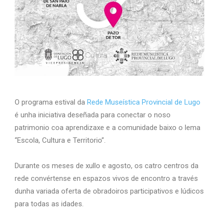
O programa estival da
Rede Museística Provincial de Lugo
é unha iniciativa deseñada para conectar o noso
patrimonio coa aprendizaxe e a comunidade baixo o lema
“Escola, Cultura e Territorio”.
Durante os meses de xullo e agosto, os catro centros da
rede convértense en espazos vivos de encontro a través
dunha variada oferta de obradoiros participativos e lúdicos
para todas as idades.