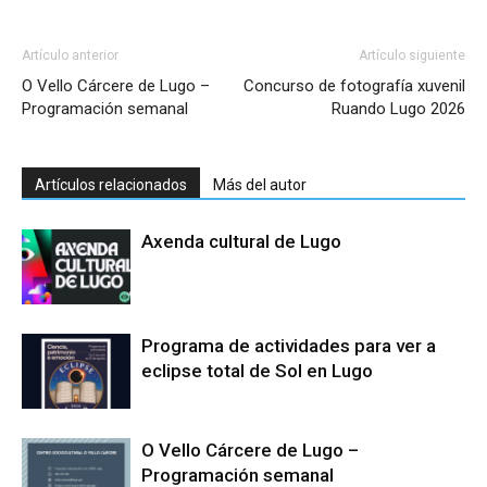
Artículo anterior
Artículo siguiente
O Vello Cárcere de Lugo –
Concurso de fotografía xuvenil
Programación semanal
Ruando Lugo 2026
Artículos relacionados
Más del autor
Axenda cultural de Lugo
Programa de actividades para ver a
eclipse total de Sol en Lugo
O Vello Cárcere de Lugo –
Programación semanal