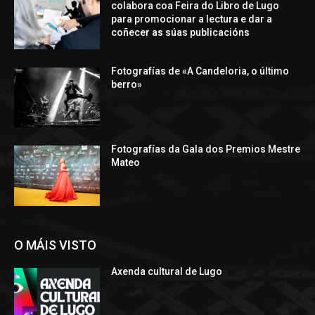
colabora coa Feira do Libro de Lugo
para promocionar a lectura e dar a
coñecer as súas publicacións
Fotografías de «A Candeloria, o último
berro»
Fotografías da Gala dos Premios Mestre
Mateo
O MÁIS VISTO
Axenda cultural de Lugo