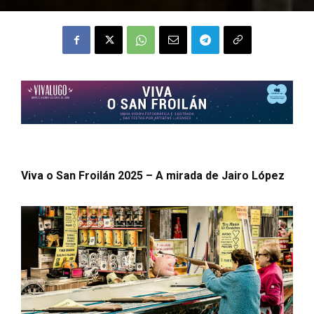
Viva o San Froilán 2025 – A mirada de Jairo López