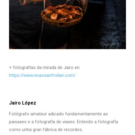
+ fotografías da mirada de Jairo en
https://www.vivaosanfroilan.com/
Jairo López
Fotógrafo amateur adicado fundamentamente as
paisaxes e a fotografía de viaxes. Entendo a fotografía
como unha gran fábrica de recordos.