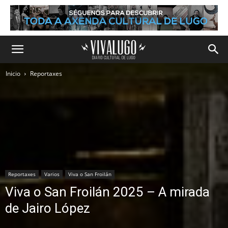
Inicio
Reportaxes
Reportaxes
Varios
Viva o San Froilán
Viva o San Froilán 2025 – A mirada
de Jairo López