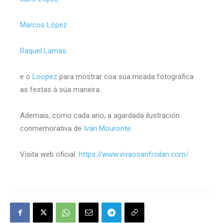
Marcos López
Raquel Lamas
e o
Loopez
para mostrar coa súa mirada fotográfica
as festas á súa maneira.
Ademais, como cada ano, a agardada ilustración
conmemorativa de
Iván Mouronte.
Visita web oficial:
https://www.vivaosanfroilan.com/