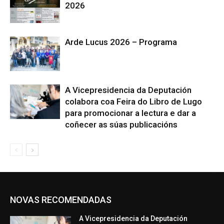
2026
Arde Lucus 2026 – Programa
A Vicepresidencia da Deputación
colabora coa Feira do Libro de Lugo
para promocionar a lectura e dar a
coñecer as súas publicacións
NOVAS RECOMENDADAS
A Vicepresidencia da Deputación