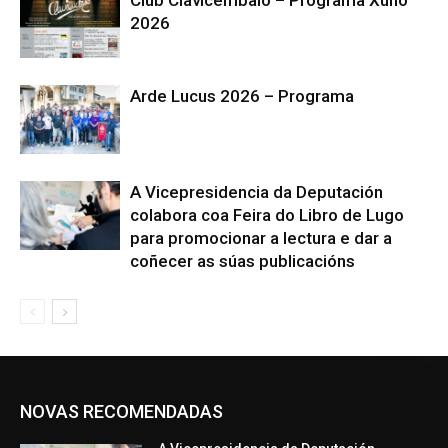
Club Clavicémbalo – Programa Xuño
2026
Arde Lucus 2026 – Programa
A Vicepresidencia da Deputación
colabora coa Feira do Libro de Lugo
para promocionar a lectura e dar a
coñecer as súas publicacións
NOVAS RECOMENDADAS