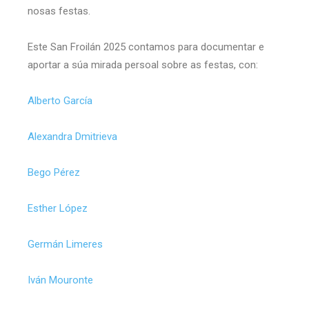
nosas festas.
Este San Froilán 2025 contamos para documentar e
aportar a súa mirada persoal sobre as festas, con:
Alberto García
Alexandra Dmitrieva
Bego Pérez
Esther López
Germán Limeres
Iván Mouronte