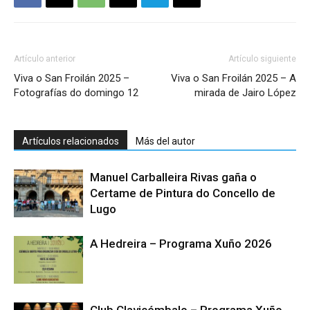
Artículo anterior
Artículo siguiente
Viva o San Froilán 2025 –
Viva o San Froilán 2025 – A
Fotografías do domingo 12
mirada de Jairo López
Artículos relacionados
Más del autor
Manuel Carballeira Rivas gaña o
Certame de Pintura do Concello de
Lugo
A Hedreira – Programa Xuño 2026