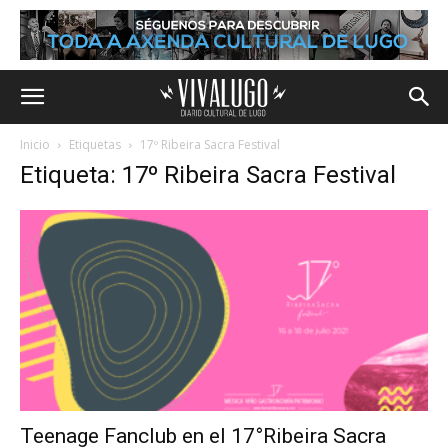
Inicio
Etiquetas
17º Ribeira Sacra Festival
Etiqueta: 17º Ribeira Sacra Festival
Teenage Fanclub en el 17°Ribeira Sacra