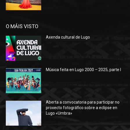
O MÁIS VISTO
Axenda cultural de Lugo
Música feita en Lugo 2000 – 2025, parte I
Aberta a convocatoria para participar no
proxecto fotográfico sobre a eclipse en
Lugo «Umbra»