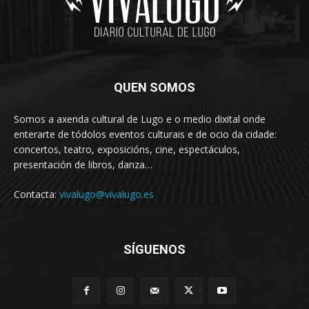
QUEN SOMOS
Somos a axenda cultural de Lugo e o medio dixital onde
enterarte de tódolos eventos culturais e de ocio da cidade:
concertos, teatro, exposicións, cine, espectáculos,
presentación de libros, danza…
Contacta:
vivalugo@vivalugo.es
SÍGUENOS