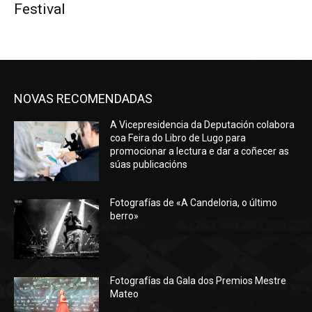
Festival
NOVAS RECOMENDADAS
A Vicepresidencia da Deputación colabora
coa Feira do Libro de Lugo para
promocionar a lectura e dar a coñecer as
súas publicacións
Fotografías de «A Candeloria, o último
berro»
Fotografías da Gala dos Premios Mestre
Mateo