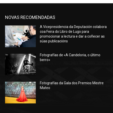
NOVAS RECOMENDADAS
A Vicepresidencia da Deputación colabora
coa Feira do Libro de Lugo para
promocionar a lectura e dar a coñecer as
súas publicacións
Fotografías de «A Candeloria, o último
berro»
Fotografías da Gala dos Premios Mestre
Mateo