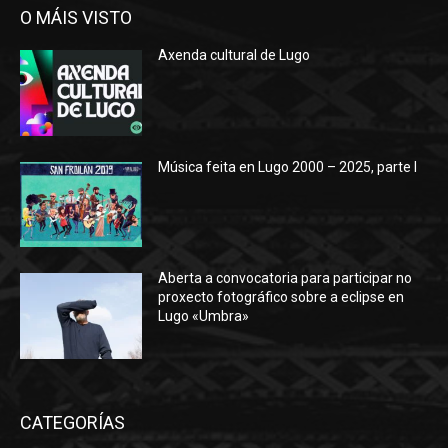
O MÁIS VISTO
Axenda cultural de Lugo
Música feita en Lugo 2000 – 2025, parte I
Aberta a convocatoria para participar no
proxecto fotográfico sobre a eclipse en
Lugo «Umbra»
CATEGORÍAS