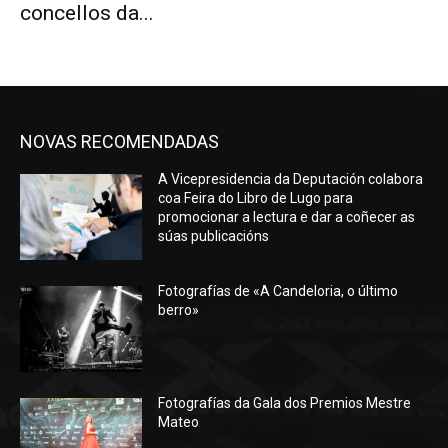
concellos da...
NOVAS RECOMENDADAS
A Vicepresidencia da Deputación colabora
coa Feira do Libro de Lugo para
promocionar a lectura e dar a coñecer as
súas publicacións
Fotografías de «A Candeloria, o último
berro»
Fotografías da Gala dos Premios Mestre
Mateo