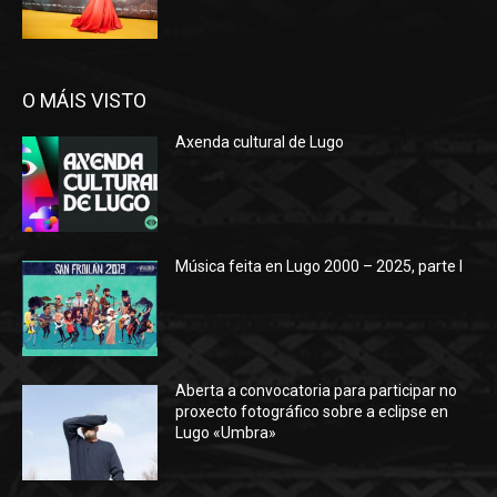
O MÁIS VISTO
Axenda cultural de Lugo
Música feita en Lugo 2000 – 2025, parte I
Aberta a convocatoria para participar no
proxecto fotográfico sobre a eclipse en
Lugo «Umbra»