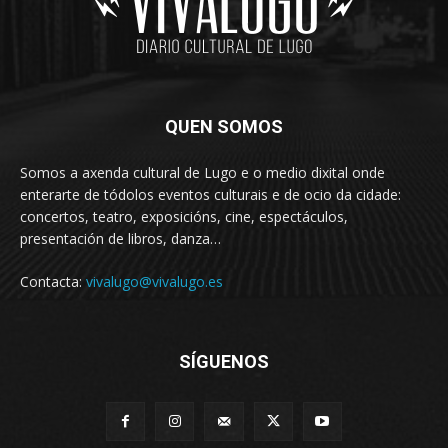
QUEN SOMOS
Somos a axenda cultural de Lugo e o medio dixital onde
enterarte de tódolos eventos culturais e de ocio da cidade:
concertos, teatro, exposicións, cine, espectáculos,
presentación de libros, danza…
Contacta:
vivalugo@vivalugo.es
SÍGUENOS