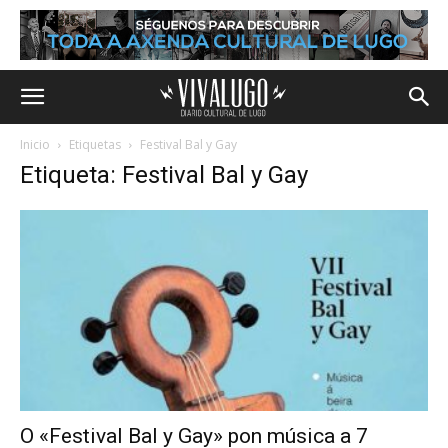
Inicio
Etiquetas
Festival Bal y Gay
Etiqueta: Festival Bal y Gay
O «Festival Bal y Gay» pon música a 7