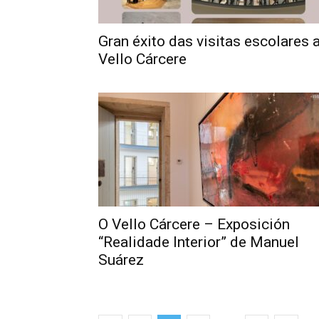
Gran éxito das visitas escolares 
Vello Cárcere
O Vello Cárcere – Exposición
“Realidade Interior” de Manuel
Suárez