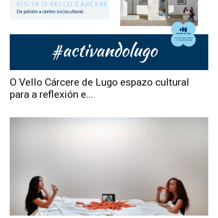
O Vello Cárcere de Lugo espazo cultural
para a reflexión e...