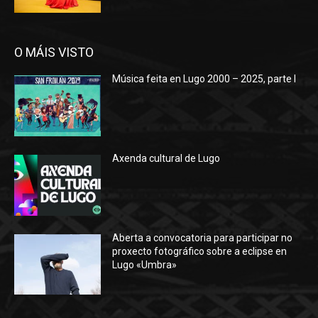
O MÁIS VISTO
Música feita en Lugo 2000 – 2025, parte I
Axenda cultural de Lugo
Aberta a convocatoria para participar no
proxecto fotográfico sobre a eclipse en
Lugo «Umbra»