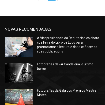
NOVAS RECOMENDADAS
A Vicepresidencia da Deputación colabora
coa Feira do Libro de Lugo para
promocionar a lectura e dar a coñecer as
súas publicacións
Fotografías de «A Candeloria, o último
berro»
Fotografías da Gala dos Premios Mestre
Mateo