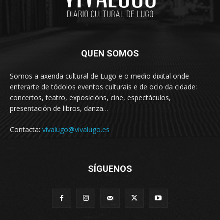
QUEN SOMOS
Somos a axenda cultural de Lugo e o medio dixital onde
enterarte de tódolos eventos culturais e de ocio da cidade:
concertos, teatro, exposicións, cine, espectáculos,
presentación de libros, danza…
Contacta:
vivalugo@vivalugo.es
SÍGUENOS