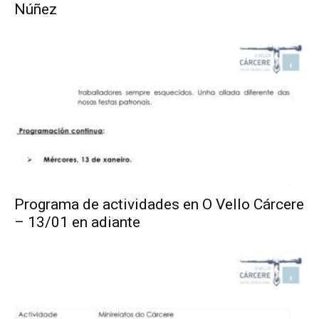
Núñez
Programa de actividades en O Vello Cárcere
– 13/01 en adiante