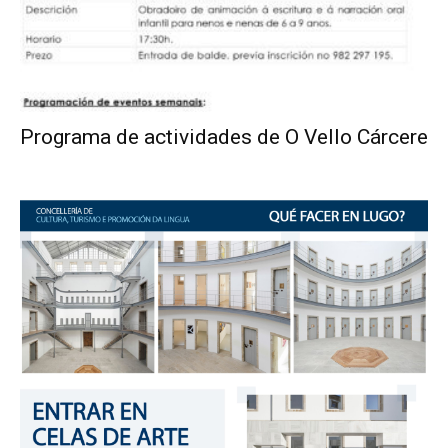
Programa de actividades de O Vello Cárcere