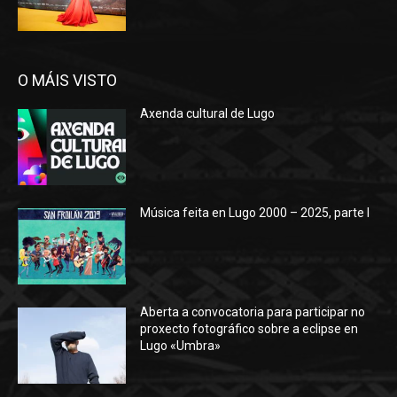
O MÁIS VISTO
Axenda cultural de Lugo
Música feita en Lugo 2000 – 2025, parte I
Aberta a convocatoria para participar no
proxecto fotográfico sobre a eclipse en
Lugo «Umbra»