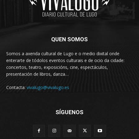
QUEN SOMOS
Somos a axenda cultural de Lugo e o medio dixital onde
enterarte de tódolos eventos culturais e de ocio da cidade:
concertos, teatro, exposicións, cine, espectáculos,
presentación de libros, danza…
Contacta:
vivalugo@vivalugo.es
SÍGUENOS