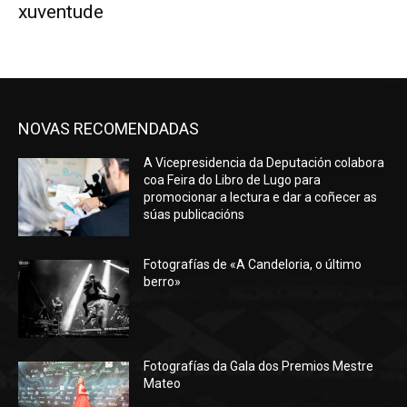
xuventude
NOVAS RECOMENDADAS
A Vicepresidencia da Deputación colabora
coa Feira do Libro de Lugo para
promocionar a lectura e dar a coñecer as
súas publicacións
Fotografías de «A Candeloria, o último
berro»
Fotografías da Gala dos Premios Mestre
Mateo