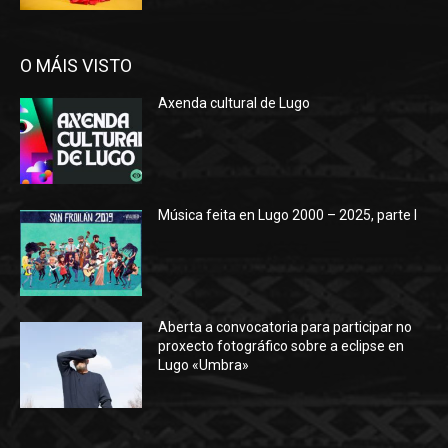
O MÁIS VISTO
Axenda cultural de Lugo
Música feita en Lugo 2000 – 2025, parte I
Aberta a convocatoria para participar no
proxecto fotográfico sobre a eclipse en
Lugo «Umbra»