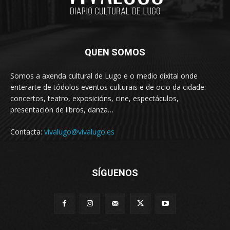
QUEN SOMOS
Somos a axenda cultural de Lugo e o medio dixital onde
enterarte de tódolos eventos culturais e de ocio da cidade:
concertos, teatro, exposicións, cine, espectáculos,
presentación de libros, danza…
Contacta:
vivalugo@vivalugo.es
SÍGUENOS