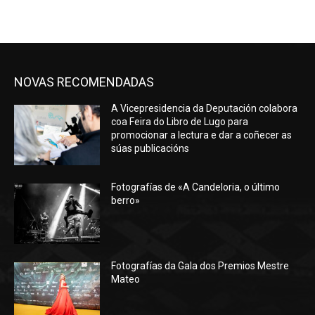
NOVAS RECOMENDADAS
A Vicepresidencia da Deputación colabora
coa Feira do Libro de Lugo para
promocionar a lectura e dar a coñecer as
súas publicacións
Fotografías de «A Candeloria, o último
berro»
Fotografías da Gala dos Premios Mestre
Mateo