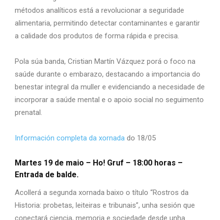
métodos analíticos está a revolucionar a seguridade
alimentaria, permitindo detectar contaminantes e garantir
a calidade dos produtos de forma rápida e precisa.
Pola súa banda, Cristian Martín Vázquez porá o foco na
saúde durante o embarazo, destacando a importancia do
benestar integral da muller e evidenciando a necesidade de
incorporar a saúde mental e o apoio social no seguimento
prenatal.
Información completa da xornada
do 18/05
Martes 19 de maio – Ho! Gruf –
18:00 horas –
Entrada de balde.
Acollerá a segunda xornada baixo o título “Rostros da
Historia: probetas, leiteiras e tribunais”, unha sesión que
conectará ciencia, memoria e sociedade desde unha