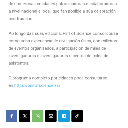
de numerosas entidades patrocinadoras e colaboradoras
a nivel nacional e local, que fan posible a súa celebración
ano tras ano.
Ao longo das súas edicións, Pint of Science consolidouse
como unha experiencia de divulgación única, con milleiros
de eventos organizados, a participación de miles de
investigadoras e investigadores e centos de miles de
asistentes.
O programa completo por cidades pode consultarse
en
https://pintofscience.es/