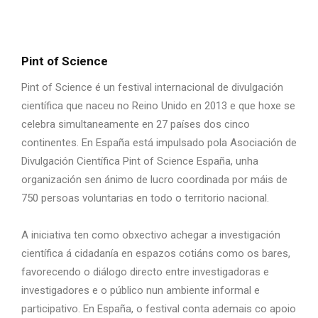
Pint of Science
Pint of Science é un festival internacional de divulgación
científica que naceu no Reino Unido en 2013 e que hoxe se
celebra simultaneamente en 27 países dos cinco
continentes. En España está impulsado pola Asociación de
Divulgación Científica Pint of Science España, unha
organización sen ánimo de lucro coordinada por máis de
750 persoas voluntarias en todo o territorio nacional.
A iniciativa ten como obxectivo achegar a investigación
científica á cidadanía en espazos cotiáns como os bares,
favorecendo o diálogo directo entre investigadoras e
investigadores e o público nun ambiente informal e
participativo. En España, o festival conta ademais co apoio