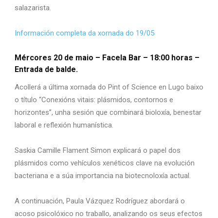
salazarista.
Información completa da xornada do 19/05
Mércores 20 de maio – Facela Bar –
18:00 horas –
Entrada de balde.
Acollerá a última xornada do Pint of Science en Lugo baixo
o título “Conexións vitais: plásmidos, contornos e
horizontes”, unha sesión que combinará bioloxía, benestar
laboral e reflexión humanística.
Saskia Camille Flament Simon explicará o papel dos
plásmidos como vehículos xenéticos clave na evolución
bacteriana e a súa importancia na biotecnoloxía actual.
A continuación, Paula Vázquez Rodríguez abordará o
acoso psicolóxico no traballo, analizando os seus efectos