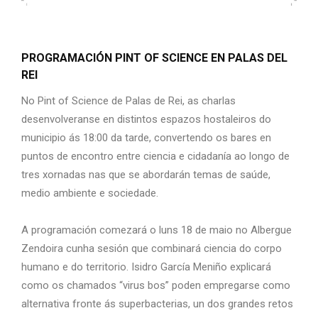
PROGRAMACIÓN PINT OF SCIENCE EN PALAS DEL
REI
No Pint of Science de Palas de Rei, as charlas
desenvolveranse en distintos espazos hostaleiros do
municipio ás 18:00 da tarde, convertendo os bares en
puntos de encontro entre ciencia e cidadanía ao longo de
tres xornadas nas que se abordarán temas de saúde,
medio ambiente e sociedade.
A programación comezará o luns 18 de maio no Albergue
Zendoira cunha sesión que combinará ciencia do corpo
humano e do territorio. Isidro García Meniño explicará
como os chamados “virus bos” poden empregarse como
alternativa fronte ás superbacterias, un dos grandes retos