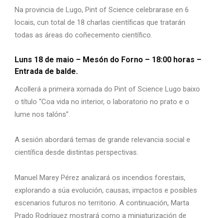
Na provincia de Lugo, Pint of Science celebrarase en 6
locais, cun total de 18 charlas científicas que tratarán
todas as áreas do coñecemento científico.
Luns 18 de maio – Mesón do Forno – 18:00 horas –
Entrada de balde.
Acollerá a primeira xornada do Pint of Science Lugo baixo
o título “Coa vida no interior, o laboratorio no prato e o
lume nos talóns”.
A sesión abordará temas de grande relevancia social e
científica desde distintas perspectivas.
Manuel Marey Pérez analizará os incendios forestais,
explorando a súa evolución, causas, impactos e posibles
escenarios futuros no territorio. A continuación, Marta
Prado Rodríguez mostrará como a miniaturización de