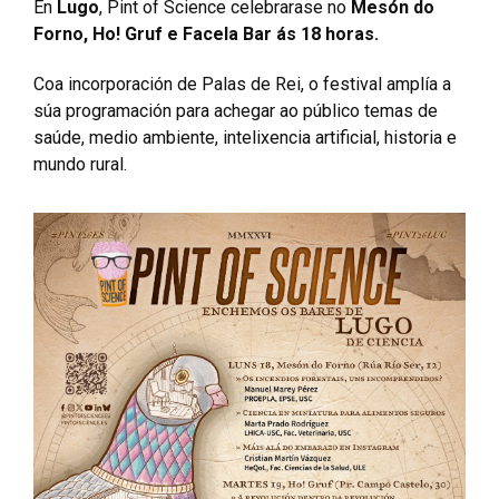
En
Lugo
, Pint of Science celebrarase no
Mesón do
Forno, Ho! Gruf e Facela Bar ás 18 horas.
Coa incorporación de Palas de Rei, o festival amplía a
súa programación para achegar ao público temas de
saúde, medio ambiente, intelixencia artificial, historia e
mundo rural.