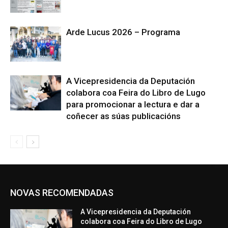
Arde Lucus 2026 – Programa
A Vicepresidencia da Deputación
colabora coa Feira do Libro de Lugo
para promocionar a lectura e dar a
coñecer as súas publicacións
NOVAS RECOMENDADAS
A Vicepresidencia da Deputación
colabora coa Feira do Libro de Lugo