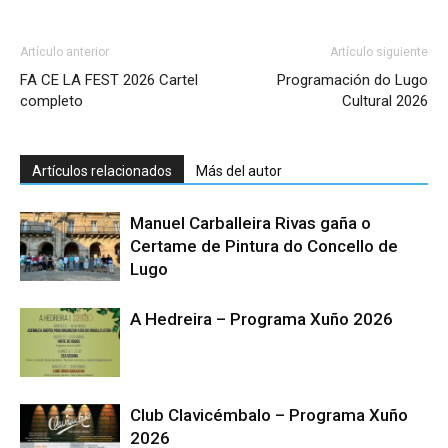
Artículo anterior
Artículo siguiente
FA CE LA FEST 2026 Cartel
Programación do Lugo
completo
Cultural 2026
Artículos relacionados
Más del autor
Manuel Carballeira Rivas gaña o
Certame de Pintura do Concello de
Lugo
A Hedreira – Programa Xuño 2026
Club Clavicémbalo – Programa Xuño
2026