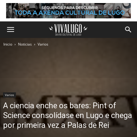
Inicio
Noticias
Varios
Varios
A ciencia enche os bares: Pint of
Science consolídase en Lugo e chega
por primeira vez a Palas de Rei