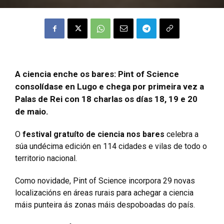
A ciencia enche os bares: Pint of Science
consolídase en Lugo e chega por primeira vez a
Palas de Rei con 18 charlas os días 18, 19 e 20
de maio.
O
festival gratuíto de ciencia nos bares
celebra a
súa undécima edición en 114 cidades e vilas de todo o
territorio nacional.
Como novidade, Pint of Science incorpora 29 novas
localizacións en áreas rurais para achegar a ciencia
máis punteira ás zonas máis despoboadas do país.