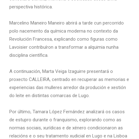
perspectiva histórica.
Marcelino Maneiro Maneiro abrirá a tarde cun percorrido
polo nacemento da química moderna no contexto da
Revolución Francesa, explicando como figuras como
Lavoisier contribuíron a transformar a alquimia nunha
disciplina científica.
A continuación, Marta Veiga Izaguirre presentará o
proxecto CALLEIRA, centrado en recuperar as memorias e
experiencias das mulleres arredor da produción e xestión
do leite en distintas comarcas de Lugo.
Por último, Tamara López Fernández analizará os casos
de estupro durante o franquismo, explorando como as
normas sociais, xurídicas e de xénero condicionaron as
relacións e o seu tratamento xudicial en Lugo e na Lisboa