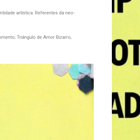
idade artística. Referentes da neo-
mento; Triángulo de Amor Bizarro,