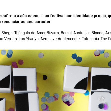
reafirma a súa esencia: un festival con identidade propia,
 renunciar ao seu carácter.
Shego, Triángulo de Amor Bizarro, Bernal, Australian Blonde, Ax
oldos Verdes, Las Yhadys, Aeronave Adolescente, Fotocopia, The 