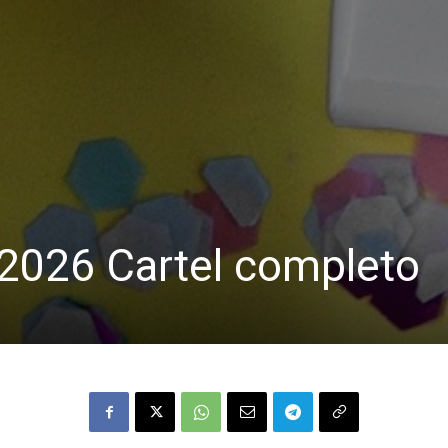
2026 Cartel completo