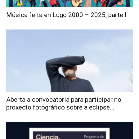
Música feita en Lugo 2000 – 2025, parte I
Aberta a convocatoria para participar no
proxecto fotográfico sobre a eclipse...