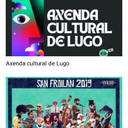
Axenda cultural de Lugo