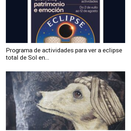
Programa de actividades para ver a eclipse
total de Sol en...