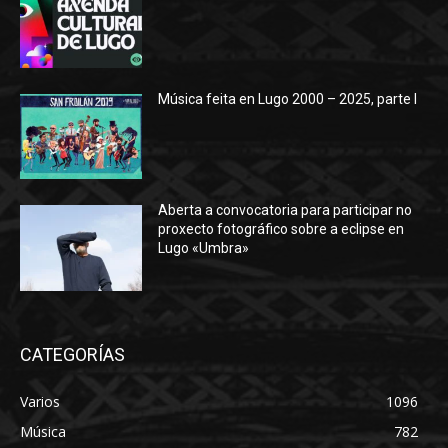
Música feita en Lugo 2000 – 2025, parte I
Aberta a convocatoria para participar no
proxecto fotográfico sobre a eclipse en
Lugo «Umbra»
CATEGORÍAS
Varios
1096
Música
782