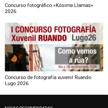
Concurso fotográfico «Kósima Llamas»
2026
Concurso de fotografía xuvenil Ruando
Lugo 2026