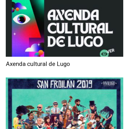
Axenda cultural de Lugo