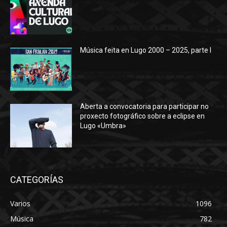
Música feita en Lugo 2000 – 2025, parte I
Aberta a convocatoria para participar no
proxecto fotográfico sobre a eclipse en
Lugo «Umbra»
CATEGORÍAS
Varios
1096
Música
782