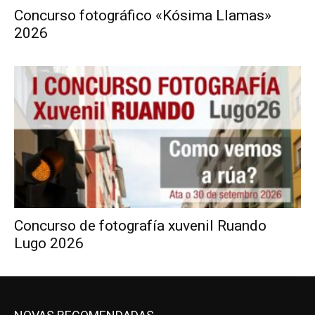
Concurso fotográfico «Kósima Llamas»
2026
Concurso de fotografía xuvenil Ruando
Lugo 2026