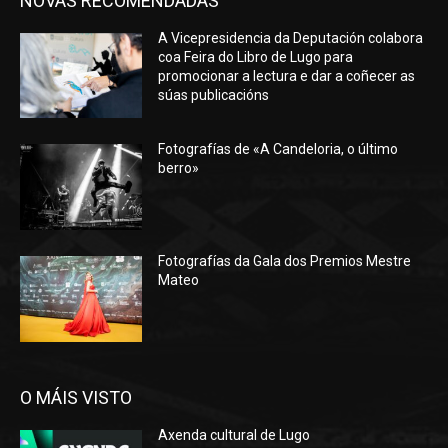
NOVAS RECOMENDADAS
A Vicepresidencia da Deputación colabora
coa Feira do Libro de Lugo para
promocionar a lectura e dar a coñecer as
súas publicacións
Fotografías de «A Candeloria, o último
berro»
Fotografías da Gala dos Premios Mestre
Mateo
O MÁIS VISTO
Axenda cultural de Lugo