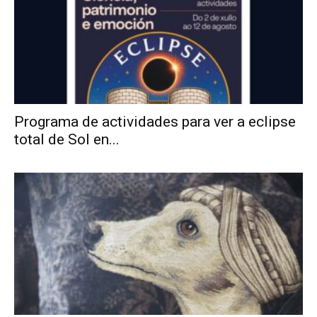
Programa de actividades para ver a eclipse
total de Sol en...