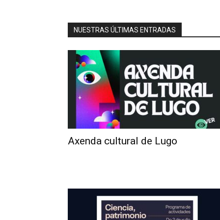
NUESTRAS ÚLTIMAS ENTRADAS
Axenda cultural de Lugo