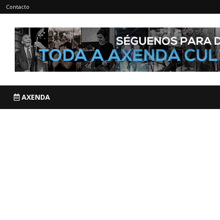
Contacto
AXENDA