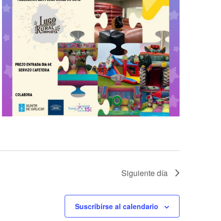
Siguiente día
Suscribirse al calendario