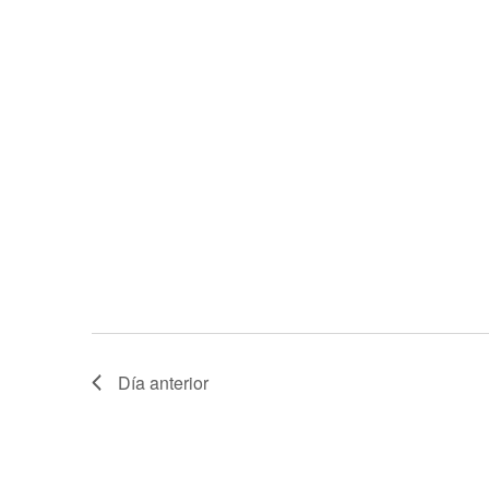
Día anterior