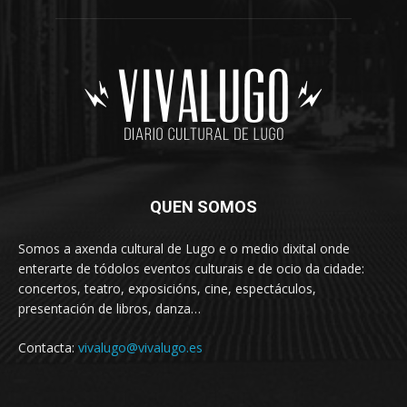
QUEN SOMOS
Somos a axenda cultural de Lugo e o medio dixital onde
enterarte de tódolos eventos culturais e de ocio da cidade:
concertos, teatro, exposicións, cine, espectáculos,
presentación de libros, danza…
Contacta:
vivalugo@vivalugo.es