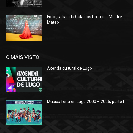
Fotografías da Gala dos Premios Mestre
Mateo
O MÁIS VISTO
Axenda cultural de Lugo
Música feita en Lugo 2000 – 2025, parte I