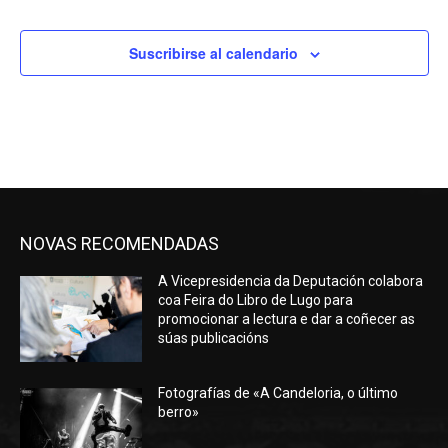
Suscribirse al calendario
NOVAS RECOMENDADAS
A Vicepresidencia da Deputación colabora
coa Feira do Libro de Lugo para
promocionar a lectura e dar a coñecer as
súas publicacións
Fotografías de «A Candeloria, o último
berro»