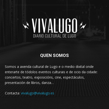
QUEN SOMOS
Somos a axenda cultural de Lugo e o medio dixital onde
enterarte de tódolos eventos culturais e de ocio da cidade:
concertos, teatro, exposicións, cine, espectáculos,
presentación de libros, danza…
Contacta:
vivalugo@vivalugo.es