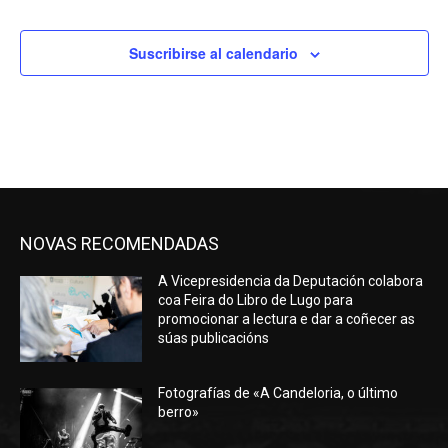
Suscribirse al calendario
NOVAS RECOMENDADAS
A Vicepresidencia da Deputación colabora
coa Feira do Libro de Lugo para
promocionar a lectura e dar a coñecer as
súas publicacións
Fotografías de «A Candeloria, o último
berro»