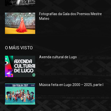
Fotografías da Gala dos Premios Mestre
Mateo
O MÁIS VISTO
Axenda cultural de Lugo
Música feita en Lugo 2000 – 2025, parte I