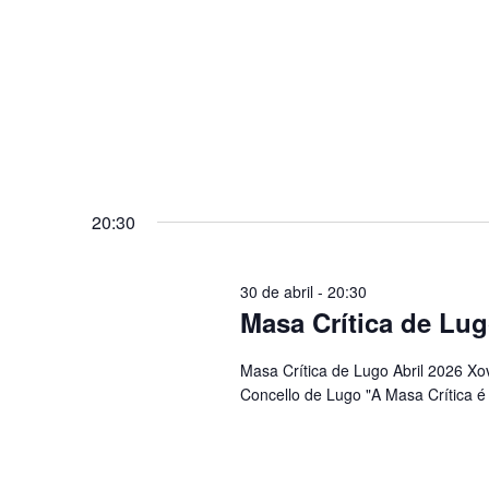
20:30
30 de abril - 20:30
Masa Crítica de Lug
Masa Crítica de Lugo Abril 2026 Xov
Concello de Lugo "A Masa Crítica é