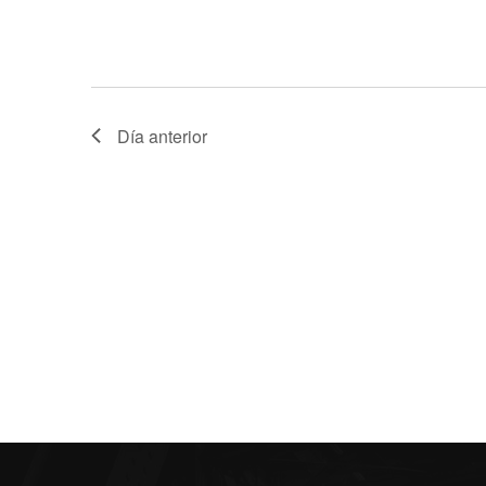
Día anterior