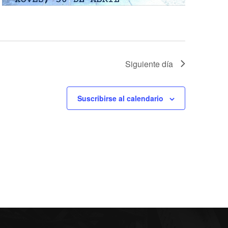
Siguiente día
Suscribirse al calendario