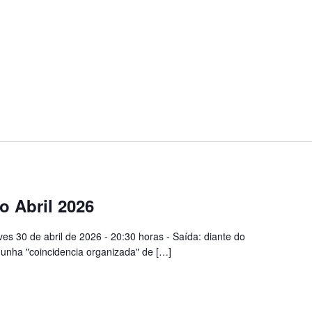
o Abril 2026
es 30 de abril de 2026 - 20:30 horas - Saída: diante do
 unha "coincidencia organizada" de […]