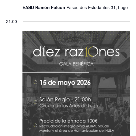
EASD Ramón Falcón
Paseo dos Estudantes 31, Lugo
21:00