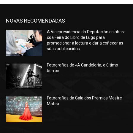
NOVAS RECOMENDADAS
A Vicepresidencia da Deputación colabora
coa Feira do Libro de Lugo para
promocionar a lectura e dar a coñecer as
súas publicacións
Fotografías de «A Candeloria, o último
berro»
Fotografías da Gala dos Premios Mestre
Mateo