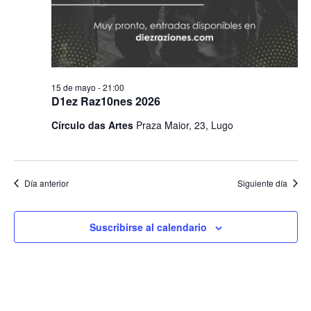
15 de mayo - 21:00
D1ez Raz10nes 2026
Círculo das Artes
Praza Maior, 23, Lugo
Día anterior
Siguiente día
Suscribirse al calendario