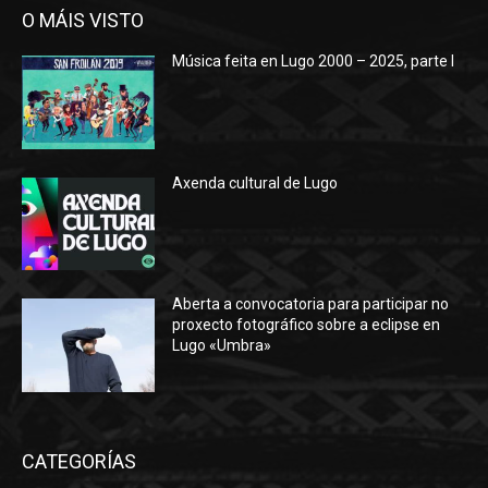
O MÁIS VISTO
Música feita en Lugo 2000 – 2025, parte I
Axenda cultural de Lugo
Aberta a convocatoria para participar no
proxecto fotográfico sobre a eclipse en
Lugo «Umbra»
CATEGORÍAS