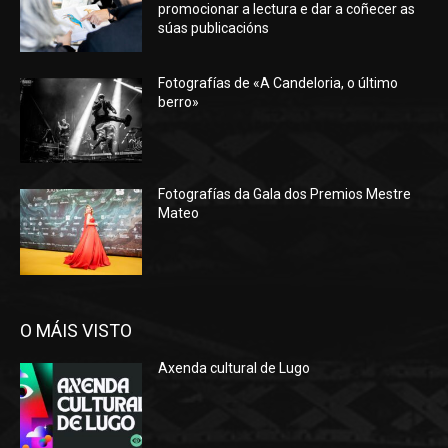
promocionar a lectura e dar a coñecer as
súas publicacións
Fotografías de «A Candeloria, o último
berro»
Fotografías da Gala dos Premios Mestre
Mateo
O MÁIS VISTO
Axenda cultural de Lugo