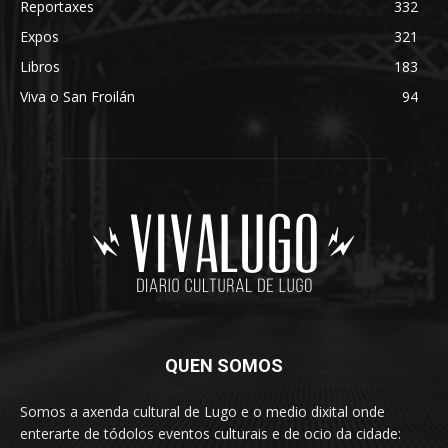
Reportaxes
332
Expos
321
Libros
183
Viva o San Froilán
94
QUEN SOMOS
Somos a axenda cultural de Lugo e o medio dixital onde
enterarte de tódolos eventos culturais e de ocio da cidade: