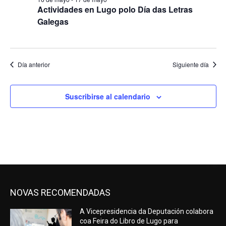
Actividades en Lugo polo Día das Letras
Galegas
Día anterior
Siguiente día
Suscribirse al calendario
NOVAS RECOMENDADAS
A Vicepresidencia da Deputación colabora
coa Feira do Libro de Lugo para