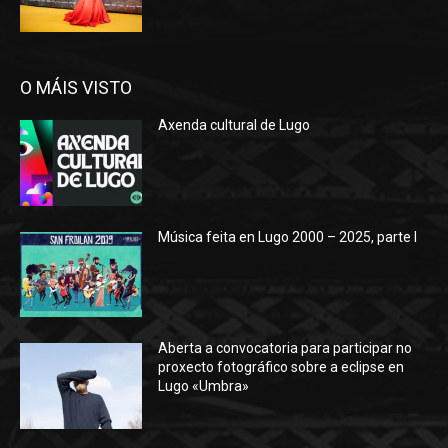
O MÁIS VISTO
Axenda cultural de Lugo
Música feita en Lugo 2000 – 2025, parte I
Aberta a convocatoria para participar no
proxecto fotográfico sobre a eclipse en
Lugo «Umbra»