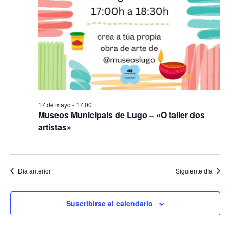
17 de mayo - 17:00
Museos Municipais de Lugo – «O taller dos
artistas»
Día anterior
Siguiente día
Suscribirse al calendario