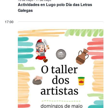
Actividades en Lugo polo Día das Letras
Galegas
17:00