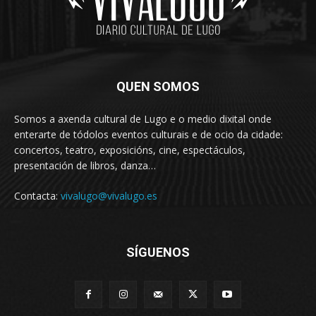
QUEN SOMOS
Somos a axenda cultural de Lugo e o medio dixital onde
enterarte de tódolos eventos culturais e de ocio da cidade:
concertos, teatro, exposicións, cine, espectáculos,
presentación de libros, danza…
Contacta:
vivalugo@vivalugo.es
SÍGUENOS