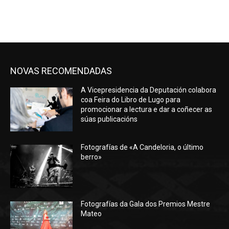
NOVAS RECOMENDADAS
A Vicepresidencia da Deputación colabora
coa Feira do Libro de Lugo para
promocionar a lectura e dar a coñecer as
súas publicacións
Fotografías de «A Candeloria, o último
berro»
Fotografías da Gala dos Premios Mestre
Mateo