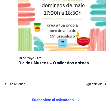
18 de mayo - 17:00
Día dos Museos – O taller dos artistas
Día anterior
Siguiente día
Suscribirse al calendario