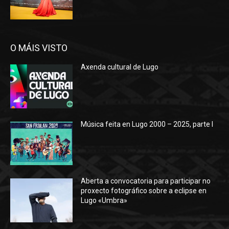
O MÁIS VISTO
Axenda cultural de Lugo
Música feita en Lugo 2000 – 2025, parte I
Aberta a convocatoria para participar no
proxecto fotográfico sobre a eclipse en
Lugo «Umbra»