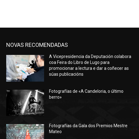
NOVAS RECOMENDADAS
A Vicepresidencia da Deputación colabora
coa Feira do Libro de Lugo para
promocionar a lectura e dar a coñecer as
súas publicacións
Fotografías de «A Candeloria, o último
berro»
Fotografías da Gala dos Premios Mestre
Mateo