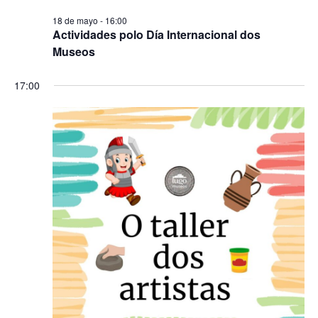
18 de mayo - 16:00
Actividades polo Día Internacional dos
Museos
17:00