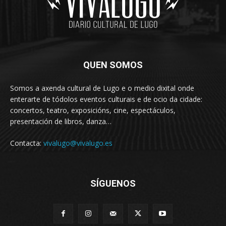
QUEN SOMOS
Somos a axenda cultural de Lugo e o medio dixital onde
enterarte de tódolos eventos culturais e de ocio da cidade:
concertos, teatro, exposicións, cine, espectáculos,
presentación de libros, danza…
Contacta:
vivalugo@vivalugo.es
SÍGUENOS