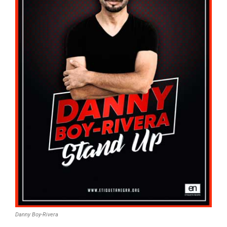
Danny Boy-Rivera