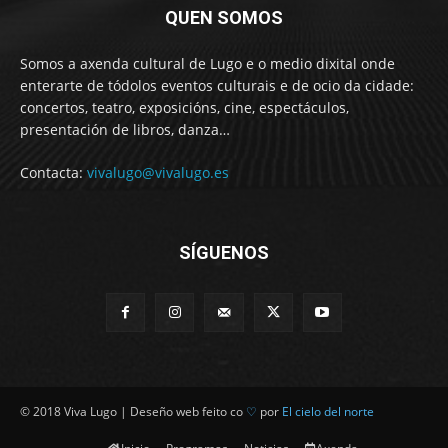
QUEN SOMOS
Somos a axenda cultural de Lugo e o medio dixital onde
enterarte de tódolos eventos culturais e de ocio da cidade:
concertos, teatro, exposicións, cine, espectáculos,
presentación de libros, danza…
Contacta:
vivalugo@vivalugo.es
SÍGUENOS
© 2018 Viva Lugo | Deseño web feito co
♡
por
El cielo del norte