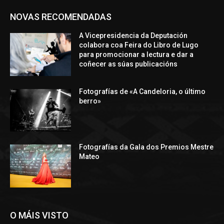
NOVAS RECOMENDADAS
A Vicepresidencia da Deputación
colabora coa Feira do Libro de Lugo
para promocionar a lectura e dar a
coñecer as súas publicacións
Fotografías de «A Candeloria, o último
berro»
Fotografías da Gala dos Premios Mestre
Mateo
O MÁIS VISTO