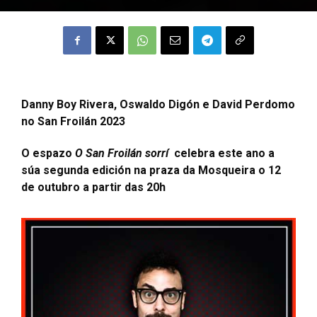
Danny Boy Rivera, Oswaldo Digón e David Perdomo
no San Froilán 2023
O espazo
O San Froilán sorrí
celebra este ano a
súa segunda edición na praza da Mosqueira o 12
de outubro a partir das 20h