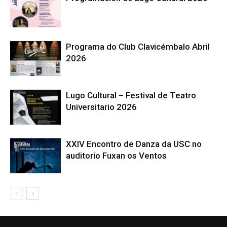
Programa do Club Clavicémbalo Abril
2026
Lugo Cultural – Festival de Teatro
Universitario 2026
XXIV Encontro de Danza da USC no
auditorio Fuxan os Ventos