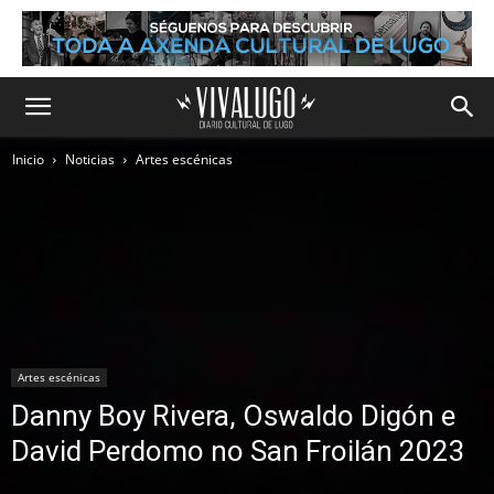
Inicio
Noticias
Artes escénicas
Artes escénicas
Danny Boy Rivera, Oswaldo Digón e
David Perdomo no San Froilán 2023