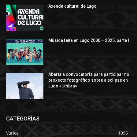
Axenda cultural de Lugo
Música feita en Lugo 2000 – 2025, parte I
Aberta a convocatoria para participar no
proxecto fotográfico sobre a eclipse en
Lugo «Umbra»
CATEGORÍAS
Varios
1096